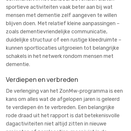
sportieve activiteiten vaak beter aan bij wat
mensen met dementie zelf aangeven te willen
blijven doen. Met relatief kleine aanpassingen –
zoals dementievriendelijke communicatie,
duidelijke structuur of een rustige kleedruimte –
kunnen sportlocaties uitgroeien tot belangrijke
schakels in het netwerk rondom mensen met
dementie.
Verdiepen en verbreden
De verlenging van het ZonMw-programma is een
kans om alles wat de afgelopen jaren is geleerd
te verdiepen én te verbreden. Een belangrijke
rode draad uit het rapport is dat betekenisvolle
dagactiviteiten niet altijd zitten in nieuwe