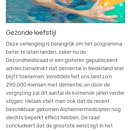
Gezonde leefstijl
Deze verlenging is belangrijk om het programma
beter te laten landen, zeker nu de
Gezondheidsraad in een gisteren gepubliceerd
advies benadrukt dat dementie in Nederland snel
blijft toenemen. Inmiddels telt ons land zo’n
290.000 mensen met dementie, en door de
vergrijzing zal dit aantal de komende jaren verder
stijgen. Helaas stelt men ook dat de recent
beschikbaar gekomen Alzheimermedicijnen nog
slechts beperkt effect hebben. De raad
concludeert dat de grootste winst ligt in het