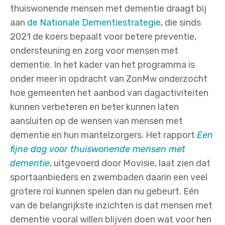
thuiswonende mensen met dementie draagt bij
aan
de Nationale Dementiestrategie
, die sinds
2021 de koers bepaalt voor betere preventie,
ondersteuning en zorg voor mensen met
dementie. In het kader van het programma is
onder meer in opdracht van ZonMw onderzocht
hoe gemeenten het aanbod van dagactiviteiten
kunnen verbeteren en beter kunnen laten
aansluiten op de wensen van mensen met
dementie en hun mantelzorgers. Het rapport
Een
fijne dag voor thuiswonende mensen met
dementie
, uitgevoerd door Movisie, laat zien dat
sportaanbieders en zwembaden daarin een veel
grotere rol kunnen spelen dan nu gebeurt. Eén
van de belangrijkste inzichten is dat mensen met
dementie vooral willen blijven doen wat voor hen