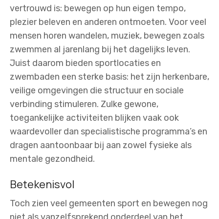
vertrouwd is: bewegen op hun eigen tempo,
plezier beleven en anderen ontmoeten. Voor veel
mensen horen wandelen, muziek, bewegen zoals
zwemmen al jarenlang bij het dagelijks leven.
Juist daarom bieden sportlocaties en
zwembaden een sterke basis: het zijn herkenbare,
veilige omgevingen die structuur en sociale
verbinding stimuleren. Zulke gewone,
toegankelijke activiteiten blijken vaak ook
waardevoller dan specialistische programma’s en
dragen aantoonbaar bij aan zowel fysieke als
mentale gezondheid.
Betekenisvol
Toch zien veel gemeenten sport en bewegen nog
niet als vanzelfsprekend onderdeel van het