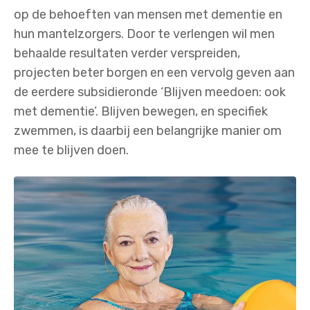
op de behoeften van mensen met dementie en
hun mantelzorgers. Door te verlengen wil men
behaalde resultaten verder verspreiden,
projecten beter borgen en een vervolg geven aan
de eerdere subsidieronde ‘Blijven meedoen: ook
met dementie’. Blijven bewegen, en specifiek
zwemmen, is daarbij een belangrijke manier om
mee te blijven doen.