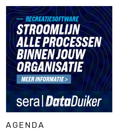
AGENDA