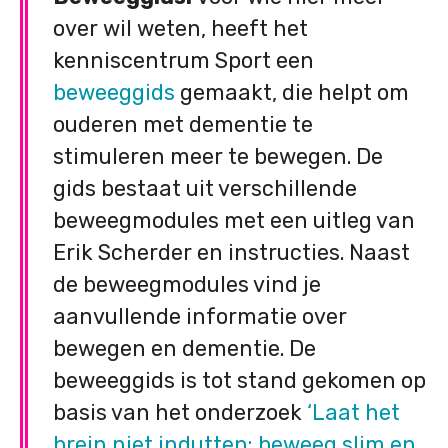
over wil weten, heeft het
kenniscentrum Sport een
beweeggids
gemaakt, die helpt om
ouderen met dementie te
stimuleren meer te bewegen. De
gids bestaat uit verschillende
beweegmodules met een uitleg van
Erik Scherder en instructies. Naast
de beweegmodules vind je
aanvullende informatie over
bewegen en dementie. De
beweeggids is tot stand gekomen op
basis van het onderzoek
‘Laat het
brein niet indutten: beweeg slim en