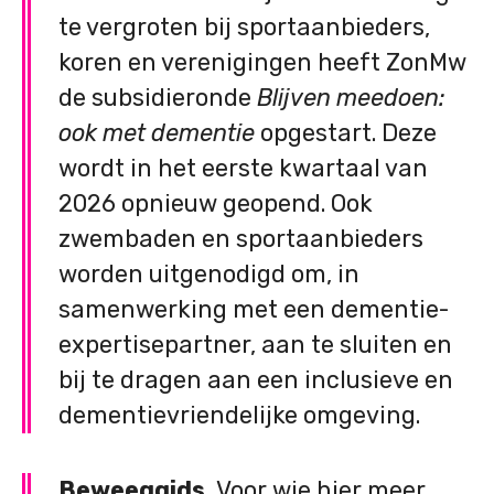
te vergroten bij sportaanbieders,
koren en verenigingen heeft ZonMw
de subsidieronde
Blijven meedoen:
ook met dementie
opgestart. Deze
wordt in het eerste kwartaal van
2026 opnieuw geopend. Ook
zwembaden en sportaanbieders
worden uitgenodigd om, in
samenwerking met een dementie-
expertisepartner, aan te sluiten en
bij te dragen aan een inclusieve en
dementievriendelijke omgeving.
Beweeggids.
Voor wie hier meer