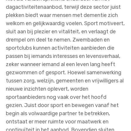
dagactiviteitenaanbod, terwijl deze sector juist
plekken biedt waar mensen met dementie zich
welkom en gelijkwaardig voelen. Sport motiveert,
sluit aan bij plezier en vitaliteit, en verlaagt de
drempel om deel te nemen. Zwembaden en
sportclubs kunnen activiteiten aanbieden die
passen bij iemands interesses en levensverhaal,
zeker wanneer iemand al een leven lang heeft
gezwommen of gesport. Hoewel samenwerking
tussen zorg, welzijn, gemeenten en vrijwilligers al
nieuwe inzichten oplevert, worden
sportaanbieders nog vaak over het hoofd
gezien. Juist door sport en bewegen vanaf het
begin als volwaardige partner te betrekken,
ontstaat er meer ruimte voor maatwerk en
continuïteit in het aanbod. Bovendien sluiten