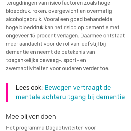
terugdringen van risicofactoren zoals hoge
bloeddruk, roken, overgewicht en overmatig
alcoholgebruik. Vooral een goed behandelde
hoge bloeddruk kan het risico op dementie met
ongeveer 15 procent verlagen. Daarmee ontstaat
meer aandacht voor de rol van leefstijl bij
dementie en neemt de betekenis van
toegankelijke beweeg-, sport- en
zwemactiviteiten voor ouderen verder toe.
Lees ook:
Bewegen vertraagt de
mentale achteruitgang bij dementie
Mee blijven doen
Het programma Dagactiviteiten voor