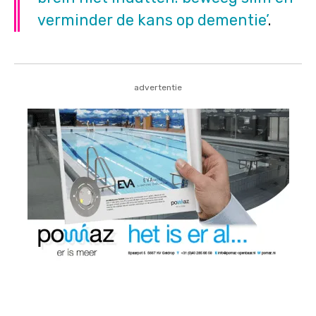
verminder de kans op dementie’
.
advertentie