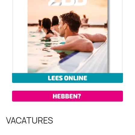
VACATURES