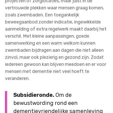
projecten of zorglocaties, maar juist in de
vertrouwde plekken waar mensen graag komen,
zoals zwembaden. Een toegankelijk
beweegaanbod zonder indicatie, ingewikkelde
aanmelding of extra regelwerk maakt daarbij het
verschil. Met kleine aanpassingen, goede
samenwerking en een warm welkom kunnen
zwembaden bijdragen aan dagen die niet alleen
zinvol, maar ook plezierig en gezond zijn. Zodat
iedereen gewoon kan blijven meedoen en er voor
mensen met dementie niet veel hoeft te
veranderen.
Subsidieronde.
Om de
bewustwording rond een
dementievriendelijke samenleving