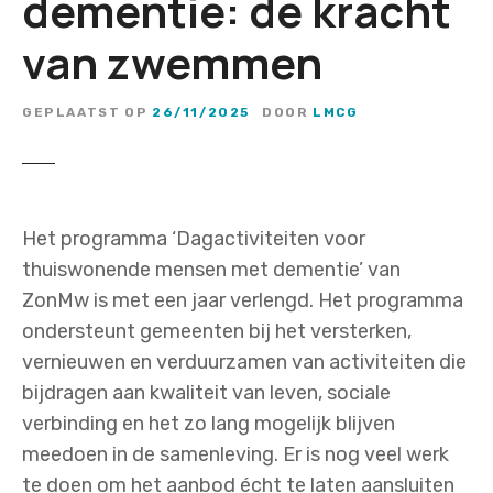
dementie: de kracht
van zwemmen
GEPLAATST OP
26/11/2025
DOOR
LMCG
Het programma ‘Dagactiviteiten voor
thuiswonende mensen met dementie’ van
ZonMw is met een jaar verlengd. Het programma
ondersteunt gemeenten bij het versterken,
vernieuwen en verduurzamen van activiteiten die
bijdragen aan kwaliteit van leven, sociale
verbinding en het zo lang mogelijk blijven
meedoen in de samenleving. Er is nog veel werk
te doen om het aanbod écht te laten aansluiten