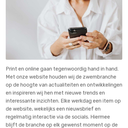
Print en online gaan tegenwoordig hand in hand.
Met onze website houden wij de zwembranche
op de hoogte van actualiteiten en ontwikkelingen
en inspireren wij hen met nieuwe trends en
interessante inzichten. Elke werkdag een item op
de website, wekelijks een nieuwsbrief en
regelmatig interactie via de socials. Hiermee
blijft de branche op elk gewenst moment op de