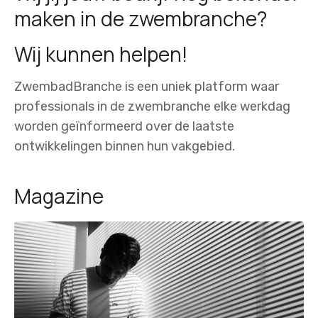
maken in de zwembranche?
Wij kunnen helpen!
ZwembadBranche is een uniek platform waar
professionals in de zwembranche elke werkdag
worden geïnformeerd over de laatste
ontwikkelingen binnen hun vakgebied.
Magazine