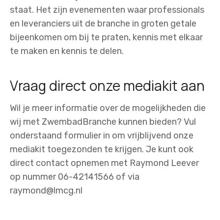
staat. Het zijn evenementen waar professionals
en leveranciers uit de branche in groten getale
bijeenkomen om bij te praten, kennis met elkaar
te maken en kennis te delen.
Vraag direct onze mediakit aan
Wil je meer informatie over de mogelijkheden die
wij met ZwembadBranche kunnen bieden? Vul
onderstaand formulier in om vrijblijvend onze
mediakit toegezonden te krijgen. Je kunt ook
direct contact opnemen met Raymond Leever
op nummer 06-42141566 of via
raymond@lmcg.nl