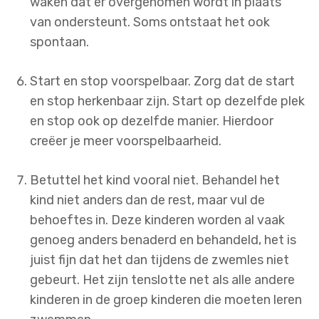
waken dat er overgenomen wordt in plaats
van ondersteunt. Soms ontstaat het ook
spontaan.
Start en stop voorspelbaar. Zorg dat de start
en stop herkenbaar zijn. Start op dezelfde plek
en stop ook op dezelfde manier. Hierdoor
creëer je meer voorspelbaarheid.
Betuttel het kind vooral niet. Behandel het
kind niet anders dan de rest, maar vul de
behoeftes in. Deze kinderen worden al vaak
genoeg anders benaderd en behandeld, het is
juist fijn dat het dan tijdens de zwemles niet
gebeurt. Het zijn tenslotte net als alle andere
kinderen in de groep kinderen die moeten leren