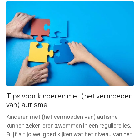
Tips voor kinderen met (het vermoeden
van) autisme
Kinderen met (het vermoeden van) autisme
kunnen zeker leren zwemmen in een reguliere les.
Blijf altijd wel goed kijken wat het niveau van het