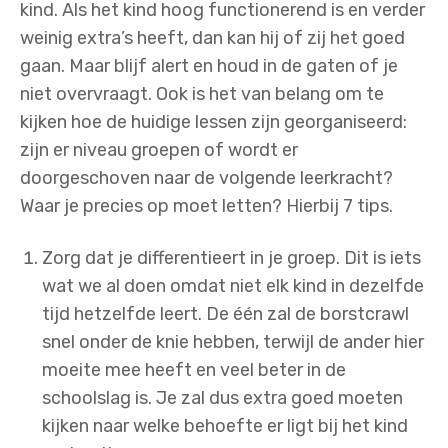
kind. Als het kind hoog functionerend is en verder
weinig extra’s heeft, dan kan hij of zij het goed
gaan. Maar blijf alert en houd in de gaten of je
niet overvraagt. Ook is het van belang om te
kijken hoe de huidige lessen zijn georganiseerd:
zijn er niveau groepen of wordt er
doorgeschoven naar de volgende leerkracht?
Waar je precies op moet letten? Hierbij 7 tips.
Zorg dat je differentieert in je groep. Dit is iets
wat we al doen omdat niet elk kind in dezelfde
tijd hetzelfde leert. De één zal de borstcrawl
snel onder de knie hebben, terwijl de ander hier
moeite mee heeft en veel beter in de
schoolslag is. Je zal dus extra goed moeten
kijken naar welke behoefte er ligt bij het kind