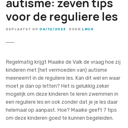
autisme: zeven tips
voor de reguliere les
GEPLAATST OP
04/12/2023
DOOR
LMCG
Regelmatig krijgt Maaike de Valk de vraag hoe zij
kinderen met (het vermoeden van) autisme
meeneemt in de reguliere les. Kan dit wel en waar
moet je dan op letten? Het is gelukkig zeker
mogelijk om deze kinderen te leren zwemmen in
een reguliere les en ook zonder dat je je les daar
helemaal op aanpast. Hoe? Maaike geeft 7 tips
om deze kinderen goed te kunnen begeleiden.