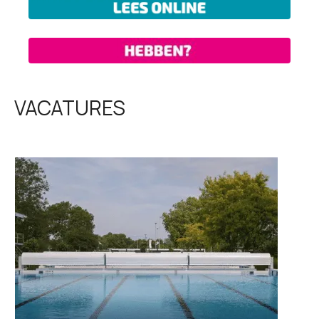
VACATURES