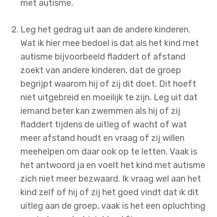
met autisme.
Leg het gedrag uit aan de andere kinderen.
Wat ik hier mee bedoel is dat als het kind met
autisme bijvoorbeeld fladdert of afstand
zoekt van andere kinderen, dat de groep
begrijpt waarom hij of zij dit doet. Dit hoeft
niet uitgebreid en moeilijk te zijn. Leg uit dat
iemand beter kan zwemmen als hij of zij
fladdert tijdens de uitleg of wacht of wat
meer afstand houdt en vraag of zij willen
meehelpen om daar ook op te letten. Vaak is
het antwoord ja en voelt het kind met autisme
zich niet meer bezwaard. Ik vraag wel aan het
kind zelf of hij of zij het goed vindt dat ik dit
uitleg aan de groep, vaak is het een opluchting