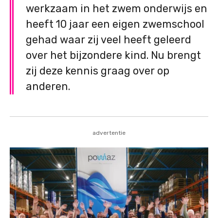
werkzaam in het zwem onderwijs en
heeft 10 jaar een eigen zwemschool
gehad waar zij veel heeft geleerd
over het bijzondere kind. Nu brengt
zij deze kennis graag over op
anderen.
advertentie