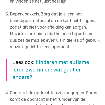
en vinden ze het juist heel fijn.
Beperk prikkels. Zorg dat je alleen het
benodigde materiaal op de kant hebt liggen,
zodat dit niet voor afleiding kan zorgen.
Muziek is ook niet altijd helpend bij autisme,
dus zet de muziek even uit in die les of gebruik
muziek gericht in een opdracht.
Lees ook:
Kinderen met autisme
leren zwemmen: wat gaat er
anders?
Check of de opdrachten zijn begrepen. Soms
komt de opdracht in het rumoer van de