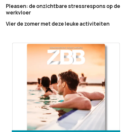
Pleasen: de onzichtbare stressrespons op de
werkvloer
Vier de zomer met deze leuke activiteiten