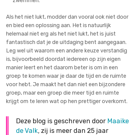
zwemmen.
Als het niet lukt, modder dan vooral ook niet door
en bied een oplossing aan. Het is natuurlijk
helemaal niet erg als het niet lukt, het is juist
fantastisch dat je de uitdaging bent aangegaan.
Leg wel uit waarom een andere keuze verstandig
is, bijvoorbeeld doordat iedereen op zijn eigen
manier leert en het daarom beter is om in een
groep te komen waar je daar de tijd en de ruimte
voor hebt. Je maakt het dan niet een bijzondere
groep, maar een groep die meer tijd en ruimte
krijgt om te leren wat op hen prettiger overkomt.
Deze blog is geschreven door
Maaike
de Valk
, zij is meer dan 25 jaar