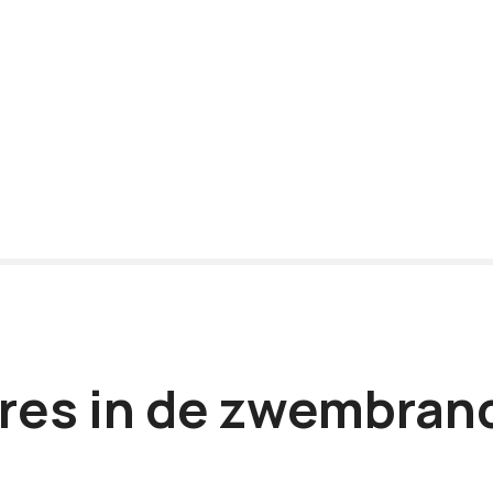
res in de zwembran