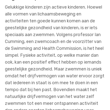
Gelukkige kinderen zijn actieve kinderen. Hoewel
alle vormen van lichaamsbeweging en
activiteiten ten goede kunnen komen aan de
geestelijke gezondheid van kinderen, is er iets
speciaals aan zwemmen. Volgens professor Ian
Cumming, een zwemcoach en de voorzitter van
de Swimming and Health Commission, is het heel
simpel. Fysieke activiteit, op welke manier dan
ook, kan een positief effect hebben op iemands
geestelijke gezondheid. Maar zwemmen is uniek
omdat het drijfvermogen van water ervoor zorgt
dat iedereen in staat is om mee te doen in een
tempo dat bij hen past. Bovendien maakt het
natuurlijke drijfvermogen van het water zelf
zwemmen tot een meer ontspannen activiteit