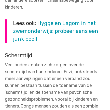
dan andere soorten lichaamsbeweging voor
kinderen.
Lees ook:
Hygge en Lagom in het
zwemonderwijs: probeer eens een
junk pool!
Schermtijd
Veel ouders maken zich zorgen over de
schermtijd van hun kinderen. Er zij ook steeds
meer aanwijzingen dat er een verband zou
kunnen bestaan tussen de toename van de
‘schermtijd’ en de toename van psychische
gezondheidsproblemen, vooral bij kinderen en
tieners. Jonge mensen zouden als een zombie