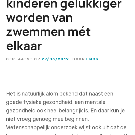
kinderen gelukkiger
worden van
zwemmen mét
elkaar
GEPLAATST OP
27/03/2019
DOOR
LMCG
Het is natuurlijk alom bekend dat naast een
goede fysieke gezondheid, een mentale
gezondheid ook heel belangrijk is. En daar kun je
niet vroeg genoeg mee beginnen.
Wetenschappelijk onderzoek wijst ook uit dat de