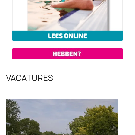
VACATURES