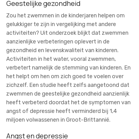
Geestelijke gezondheid
Zou het zwemmen in de kinderjaren helpen om
gelukkiger te zijn in vergelijking met andere
activiteiten? Uit onderzoek blijkt dat zwemmen
aanzienlijke verbeteringen oplevert in de
gezondheid en levenskwaliteit van kinderen.
Activiteiten in het water, vooral zwemmen,
verbetert namelijk de stemming van kinderen. En
het helpt om hen om zich goed te voelen over
zichzelf. Een studie heeft zelfs aangetoond dat
zwemmen de geestelijke gezondheid aanzienlijk
heeft verbeterd doordat het de symptomen van
angst of depressie heeft verminderd bij 1,4
miljoen volwassenen in Groot-Brittannië.
Angst en depressie