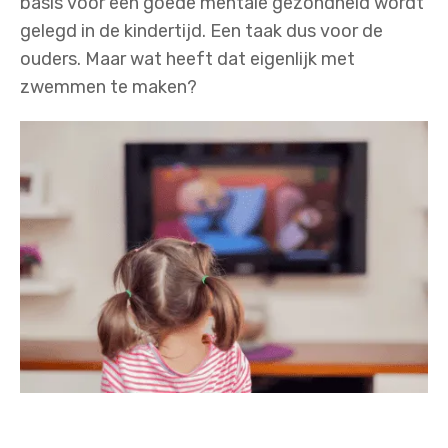
basis voor een goede mentale gezondheid wordt
gelegd in de kindertijd. Een taak dus voor de
ouders. Maar wat heeft dat eigenlijk met
zwemmen te maken?