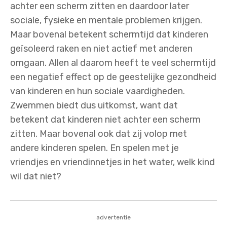
achter een scherm zitten en daardoor later
sociale, fysieke en mentale problemen krijgen.
Maar bovenal betekent schermtijd dat kinderen
geïsoleerd raken en niet actief met anderen
omgaan. Allen al daarom heeft te veel schermtijd
een negatief effect op de geestelijke gezondheid
van kinderen en hun sociale vaardigheden.
Zwemmen biedt dus uitkomst, want dat
betekent dat kinderen niet achter een scherm
zitten. Maar bovenal ook dat zij volop met
andere kinderen spelen. En spelen met je
vriendjes en vriendinnetjes in het water, welk kind
wil dat niet?
advertentie