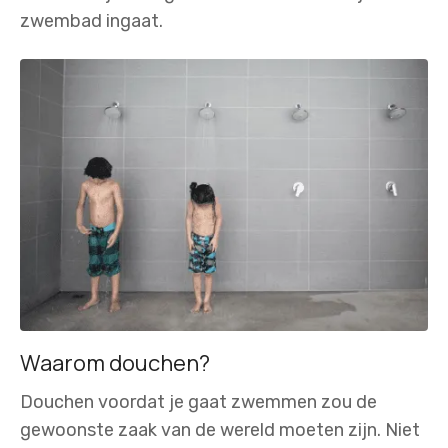
zwembad ingaat.
Waarom douchen?
Douchen voordat je gaat zwemmen zou de
gewoonste zaak van de wereld moeten zijn. Niet