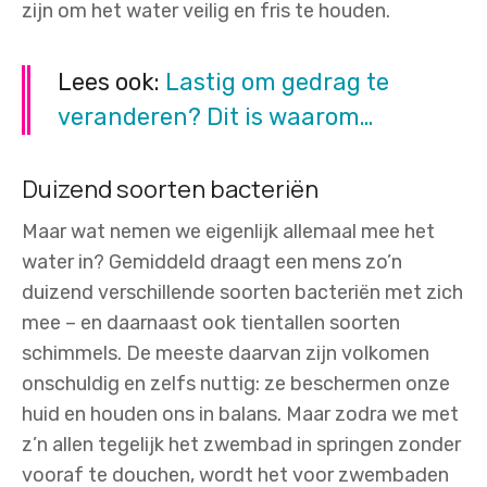
zijn om het water veilig en fris te houden.
Lees ook:
Lastig om gedrag te
veranderen? Dit is waarom…
Duizend soorten bacteriën
Maar wat nemen we eigenlijk allemaal mee het
water in? Gemiddeld draagt een mens zo’n
duizend verschillende soorten bacteriën met zich
mee – en daarnaast ook tientallen soorten
schimmels. De meeste daarvan zijn volkomen
onschuldig en zelfs nuttig: ze beschermen onze
huid en houden ons in balans. Maar zodra we met
z’n allen tegelijk het zwembad in springen zonder
vooraf te douchen, wordt het voor zwembaden