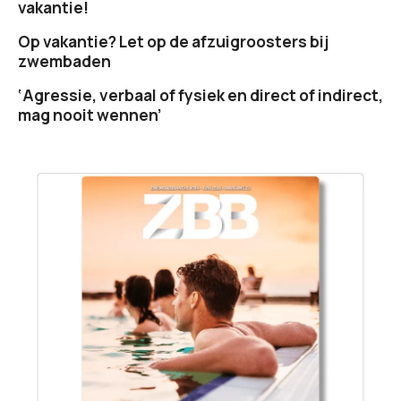
vakantie!
Op vakantie? Let op de afzuigroosters bij
zwembaden
‘Agressie, verbaal of fysiek en direct of indirect,
mag nooit wennen’