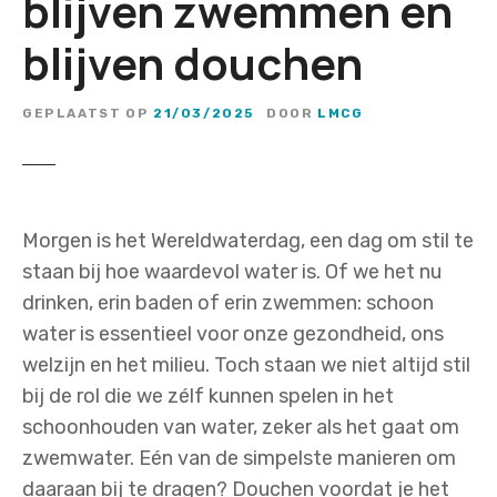
blijven zwemmen én
blijven douchen
GEPLAATST OP
21/03/2025
DOOR
LMCG
Morgen is het Wereldwaterdag, een dag om stil te
staan bij hoe waardevol water is. Of we het nu
drinken, erin baden of erin zwemmen: schoon
water is essentieel voor onze gezondheid, ons
welzijn en het milieu. Toch staan we niet altijd stil
bij de rol die we zélf kunnen spelen in het
schoonhouden van water, zeker als het gaat om
zwemwater. Eén van de simpelste manieren om
daaraan bij te dragen? Douchen voordat je het