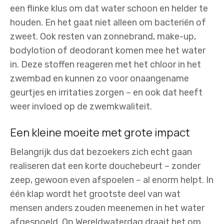
een flinke klus om dat water schoon en helder te
houden. En het gaat niet alleen om bacteriën of
zweet. Ook resten van zonnebrand, make-up,
bodylotion of deodorant komen mee het water
in. Deze stoffen reageren met het chloor in het
zwembad en kunnen zo voor onaangename
geurtjes en irritaties zorgen – en ook dat heeft
weer invloed op de zwemkwaliteit.
Een kleine moeite met grote impact
Belangrijk dus dat bezoekers zich echt gaan
realiseren dat een korte douchebeurt – zonder
zeep, gewoon even afspoelen – al enorm helpt. In
één klap wordt het grootste deel van wat
mensen anders zouden meenemen in het water
afgespoeld. Op Wereldwaterdag draait het om