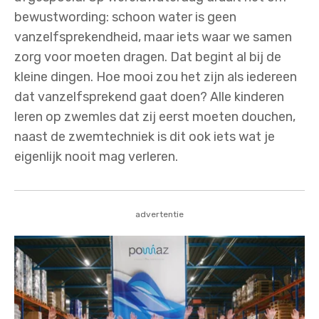
bewustwording: schoon water is geen
vanzelfsprekendheid, maar iets waar we samen
zorg voor moeten dragen. Dat begint al bij de
kleine dingen. Hoe mooi zou het zijn als iedereen
dat vanzelfsprekend gaat doen? Alle kinderen
leren op zwemles dat zij eerst moeten douchen,
naast de zwemtechniek is dit ook iets wat je
eigenlijk nooit mag verleren.
advertentie