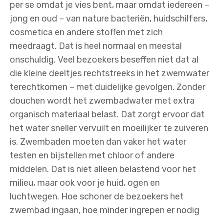
per se omdat je vies bent, maar omdat iedereen –
jong en oud – van nature bacteriën, huidschilfers,
cosmetica en andere stoffen met zich
meedraagt. Dat is heel normaal en meestal
onschuldig. Veel bezoekers beseffen niet dat al
die kleine deeltjes rechtstreeks in het zwemwater
terechtkomen – met duidelijke gevolgen. Zonder
douchen wordt het zwembadwater met extra
organisch materiaal belast. Dat zorgt ervoor dat
het water sneller vervuilt en moeilijker te zuiveren
is. Zwembaden moeten dan vaker het water
testen en bijstellen met chloor of andere
middelen. Dat is niet alleen belastend voor het
milieu, maar ook voor je huid, ogen en
luchtwegen. Hoe schoner de bezoekers het
zwembad ingaan, hoe minder ingrepen er nodig