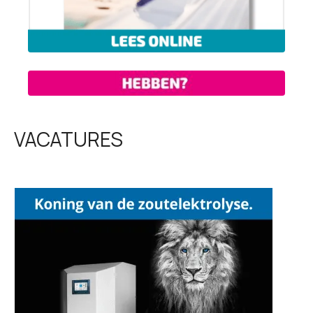
VACATURES