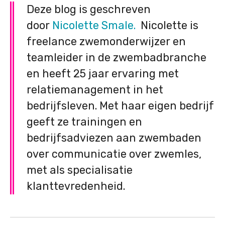
Deze blog is geschreven
door
Nicolette Smale.
Nicolette is
freelance zwemonderwijzer en
teamleider in de zwembadbranche
en heeft 25 jaar ervaring met
relatiemanagement in het
bedrijfsleven. Met haar eigen bedrijf
geeft ze trainingen en
bedrijfsadviezen aan zwembaden
over communicatie over zwemles,
met als specialisatie
klanttevredenheid.