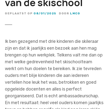
van de skischool
GEPLAATST OP
08/01/2025
DOOR
LMCG
Ik ben gezegend met drie kinderen die skileraar
zijn en dat ik jaarlijks een bezoek aan hen mag
brengen op hun werkplek. Telkens valt me dan op
met welke gedrevenheid het skischoolteam
werkt om hun doelen te bereiken. Ik zie tevreden
ouders met blije kinderen die aan iedereen
vertellen hoe leuk het was, betrokken en goed
opgeleide docenten en alles is perfect
georganiseerd. Dat is echt ambassadeurschap.
En met resultaat: heel veel ouders komen jaarlijks