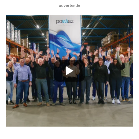
advertentie