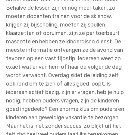
Behalve de lessen zijn er nog meer taken, zo
moeten docenten trainen voor de skishow,
krijgen zij bijscholing, moeten zij spullen
klaarzetten of opruimen, zijn ze per toerbeurt
mascotte en hebben ze kinderdisco dienst. De
meeste informatie ontvangen ze de avond van
tevoren op een vast tijdstip. Iedereen weet zo
exact wat er van hem of haar de volgende dag
wordt verwacht. Overdag skiet de leiding zelf
ook rond om te zien of alles goed loopt. Is
iedereen actief bezig, zijn er vragen, heb je hulp
nodig, hebben ouders vragen, zijn de kinderen
goed ingedeeld? Een enorme klus om ouders en
kinderen een geweldige vakantie te bezorgen.
Maar het is niet zonder succes, zo blijkt uit het
feit dat heel veel ouders jaarlijks terugkomen