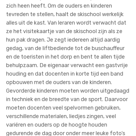
zich heen heeft. Om de ouders en kinderen
tevreden te stellen, haalt de skischool werkelijk
alles uit de kast. Van leraren wordt verwacht dat
ze het visitekaartje van de skischool zijn als ze
hun pak dragen. Je zegt iedereen altijd aardig
gedag, van de liftbediende tot de buschauffeur
en de toeristen in het dorp en bent te allen tijde
behulpzaam. De eigenaar verwacht een gastvrije
houding en dat docenten in korte tijd een band
opbouwen met de ouders van de kinderen.
Gevorderde kinderen moeten worden uitgedaagd
in techniek en de breedte van de sport. Daarvoor
moeten docenten veel spelvormen gebruiken,
verschillende materialen, liedjes zingen, veel
variëren en ouders op de hoogte houden
gedurende de dag door onder meer leuke foto’s