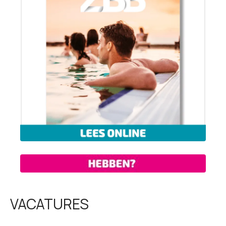
VACATURES