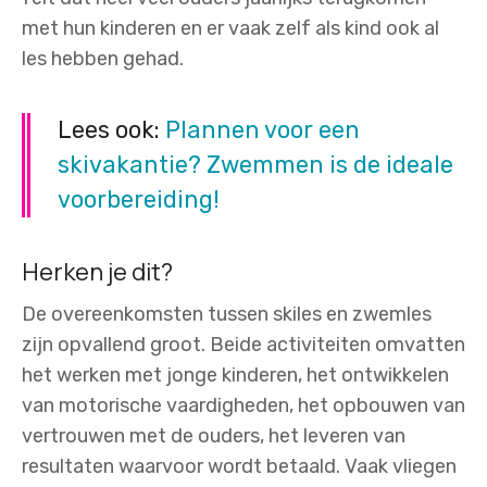
met hun kinderen en er vaak zelf als kind ook al
les hebben gehad.
Lees ook:
Plannen voor een
skivakantie? Zwemmen is de ideale
voorbereiding!
Herken je dit?
De overeenkomsten tussen skiles en zwemles
zijn opvallend groot. Beide activiteiten omvatten
het werken met jonge kinderen, het ontwikkelen
van motorische vaardigheden, het opbouwen van
vertrouwen met de ouders, het leveren van
resultaten waarvoor wordt betaald. Vaak vliegen