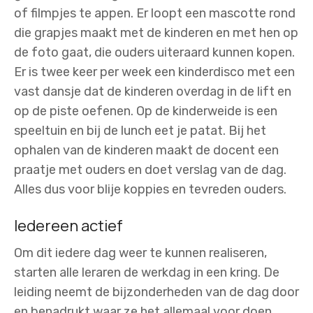
of filmpjes te appen. Er loopt een mascotte rond
die grapjes maakt met de kinderen en met hen op
de foto gaat, die ouders uiteraard kunnen kopen.
Er is twee keer per week een kinderdisco met een
vast dansje dat de kinderen overdag in de lift en
op de piste oefenen. Op de kinderweide is een
speeltuin en bij de lunch eet je patat. Bij het
ophalen van de kinderen maakt de docent een
praatje met ouders en doet verslag van de dag.
Alles dus voor blije koppies en tevreden ouders.
Iedereen actief
Om dit iedere dag weer te kunnen realiseren,
starten alle leraren de werkdag in een kring. De
leiding neemt de bijzonderheden van de dag door
en benadrukt waar ze het allemaal voor doen.