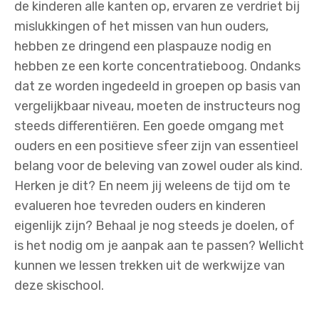
de kinderen alle kanten op, ervaren ze verdriet bij
mislukkingen of het missen van hun ouders,
hebben ze dringend een plaspauze nodig en
hebben ze een korte concentratieboog. Ondanks
dat ze worden ingedeeld in groepen op basis van
vergelijkbaar niveau, moeten de instructeurs nog
steeds differentiëren. Een goede omgang met
ouders en een positieve sfeer zijn van essentieel
belang voor de beleving van zowel ouder als kind.
Herken je dit? En neem jij weleens de tijd om te
evalueren hoe tevreden ouders en kinderen
eigenlijk zijn? Behaal je nog steeds je doelen, of
is het nodig om je aanpak aan te passen? Wellicht
kunnen we lessen trekken uit de werkwijze van
deze skischool.