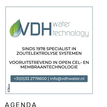
AGENDA