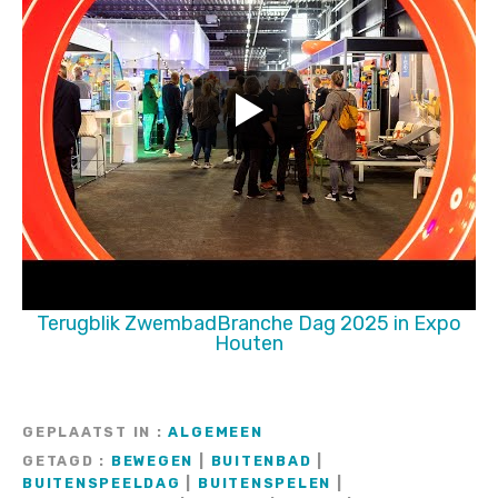
Terugblik ZwembadBranche Dag 2025 in Expo
Houten
GEPLAATST IN
ALGEMEEN
GETAGD
BEWEGEN
|
BUITENBAD
|
BUITENSPEELDAG
|
BUITENSPELEN
|