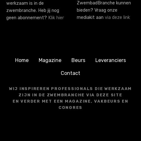
ZwembadBranche kunnen
werkzaam is in de
bieden? Vraag onze
zwembranche. Heb jij nog
mediakit aan
via deze link
geen abonnement?
Klik hier
Home
Magazine
Beurs
Leveranciers
Contact
WIJ INSPIREREN PROFESSIONALS DIE WERKZAAM
ZIJN IN DE ZWEMBRANCHE VIA DEZE SITE
EN VERDER MET EEN MAGAZINE, VAKBEURS EN
CONGRES