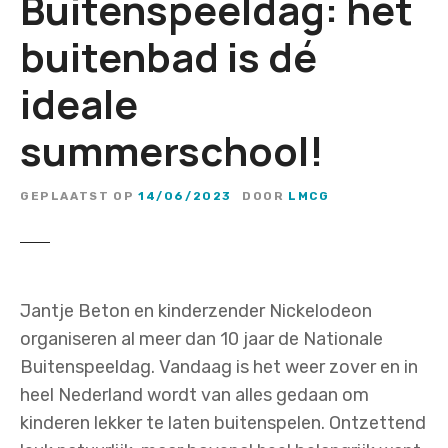
Buitenspeeldag: het
buitenbad is dé
ideale
summerschool!
GEPLAATST OP
14/06/2023
DOOR
LMCG
Jantje Beton en kinderzender Nickelodeon
organiseren al meer dan 10 jaar de Nationale
Buitenspeeldag. Vandaag is het weer zover en in
heel Nederland wordt van alles gedaan om
kinderen lekker te laten buitenspelen. Ontzettend