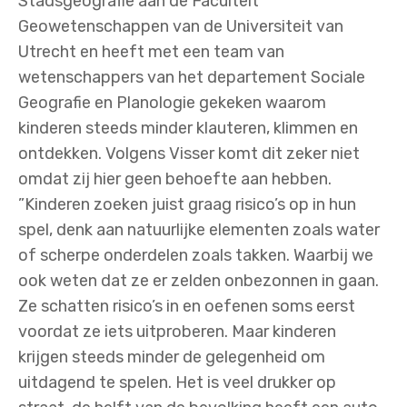
Stadsgeografie aan de Faculteit
Geowetenschappen van de Universiteit van
Utrecht en heeft met een team van
wetenschappers van het departement Sociale
Geografie en Planologie gekeken waarom
kinderen steeds minder klauteren, klimmen en
ontdekken. Volgens Visser komt dit zeker niet
omdat zij hier geen behoefte aan hebben.
”Kinderen zoeken juist graag risico’s op in hun
spel, denk aan natuurlijke elementen zoals water
of scherpe onderdelen zoals takken. Waarbij we
ook weten dat ze er zelden onbezonnen in gaan.
Ze schatten risico’s in en oefenen soms eerst
voordat ze iets uitproberen. Maar kinderen
krijgen steeds minder de gelegenheid om
uitdagend te spelen. Het is veel drukker op