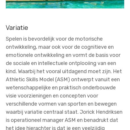
Variatie
Spelen is bevordelijk voor de motorische
ontwikkeling, maar ook voor de cognitieve en
emotionele ontwikkeling en vormt de basis voor
de sociale en intellectuele ontplooiing van een
kind. Waarbij het vooral uitdagend moet zijn. Het
Athletic Skills Model (ASM) ontwerpt vanuit een
wetenschappelijke en praktisch onderbouwde
visie voorzieningen en concepten voor
verschillende vormen van sporten en bewegen
waarbij variatie centraal staat. Jorick Hendriksen
is operationeel manager ASM en benadrukt dat
het idee hierachter is dat je een veelzijdig