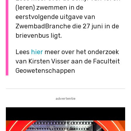
(leren) zwemmen in de
eerstvolgende uitgave van
ZwembadBranche die 27 juni in de
brievenbus ligt.
Lees
hier
meer over het onderzoek
van Kirsten Visser aan de Faculteit
Geowetenschappen
advertentie