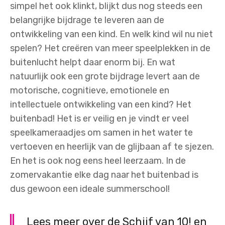
simpel het ook klinkt, blijkt dus nog steeds een
belangrijke bijdrage te leveren aan de
ontwikkeling van een kind. En welk kind wil nu niet
spelen? Het creëren van meer speelplekken in de
buitenlucht helpt daar enorm bij. En wat
natuurlijk ook een grote bijdrage levert aan de
motorische, cognitieve, emotionele en
intellectuele ontwikkeling van een kind? Het
buitenbad! Het is er veilig en je vindt er veel
speelkameraadjes om samen in het water te
vertoeven en heerlijk van de glijbaan af te sjezen.
En het is ook nog eens heel leerzaam. In de
zomervakantie elke dag naar het buitenbad is
dus gewoon een ideale summerschool!
Lees meer over de Schijf van 10! en