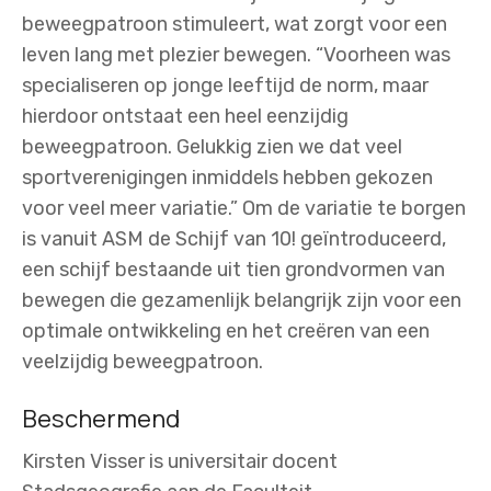
beweegpatroon stimuleert, wat zorgt voor een
leven lang met plezier bewegen. “Voorheen was
specialiseren op jonge leeftijd de norm, maar
hierdoor ontstaat een heel eenzijdig
beweegpatroon. Gelukkig zien we dat veel
sportverenigingen inmiddels hebben gekozen
voor veel meer variatie.” Om de variatie te borgen
is vanuit ASM de Schijf van 10! geïntroduceerd,
een schijf bestaande uit tien grondvormen van
bewegen die gezamenlijk belangrijk zijn voor een
optimale ontwikkeling en het creëren van een
veelzijdig beweegpatroon.
Beschermend
Kirsten Visser is universitair docent