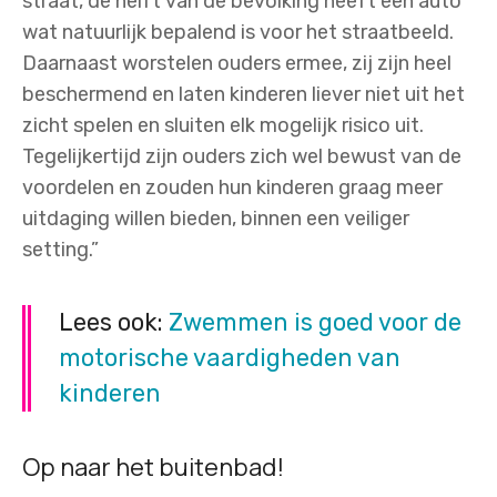
straat, de helft van de bevolking heeft een auto
wat natuurlijk bepalend is voor het straatbeeld.
Daarnaast worstelen ouders ermee, zij zijn heel
beschermend en laten kinderen liever niet uit het
zicht spelen en sluiten elk mogelijk risico uit.
Tegelijkertijd zijn ouders zich wel bewust van de
voordelen en zouden hun kinderen graag meer
uitdaging willen bieden, binnen een veiliger
setting.”
Lees ook:
Zwemmen is goed voor de
motorische vaardigheden van
kinderen
Op naar het buitenbad!