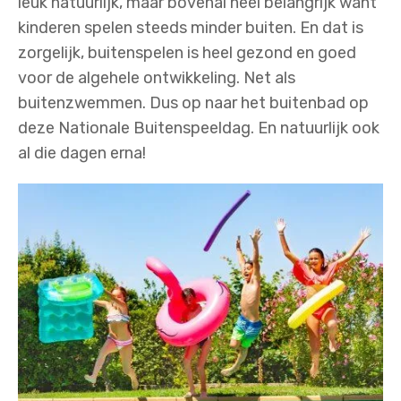
leuk natuurlijk, maar bovenal heel belangrijk want
kinderen spelen steeds minder buiten. En dat is
zorgelijk, buitenspelen is heel gezond en goed
voor de algehele ontwikkeling. Net als
buitenzwemmen. Dus op naar het buitenbad op
deze Nationale Buitenspeeldag. En natuurlijk ook
al die dagen erna!