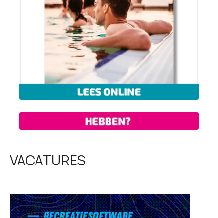
VACATURES