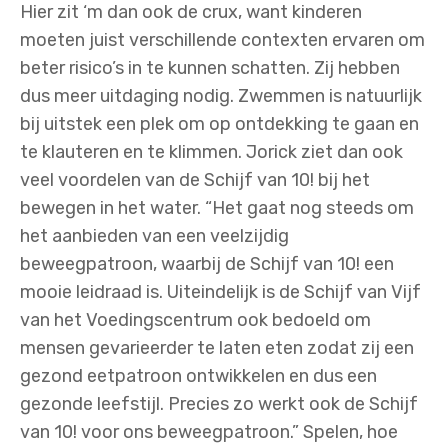
Hier zit ‘m dan ook de crux, want kinderen
moeten juist verschillende contexten ervaren om
beter risico’s in te kunnen schatten. Zij hebben
dus meer uitdaging nodig. Zwemmen is natuurlijk
bij uitstek een plek om op ontdekking te gaan en
te klauteren en te klimmen. Jorick ziet dan ook
veel voordelen van de Schijf van 10! bij het
bewegen in het water. “Het gaat nog steeds om
het aanbieden van een veelzijdig
beweegpatroon, waarbij de Schijf van 10! een
mooie leidraad is. Uiteindelijk is de Schijf van Vijf
van het Voedingscentrum ook bedoeld om
mensen gevarieerder te laten eten zodat zij een
gezond eetpatroon ontwikkelen en dus een
gezonde leefstijl. Precies zo werkt ook de Schijf
van 10! voor ons beweegpatroon.” Spelen, hoe