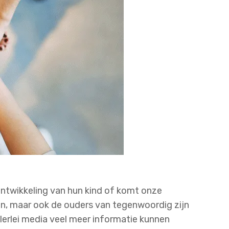
ntwikkeling van hun kind of komt onze
ren, maar ook de ouders van tegenwoordig zijn
allerlei media veel meer informatie kunnen