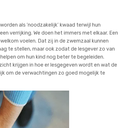
worden als ‘noodzakelijk’ kwaad terwijl hun
een verrijking. We doen het immers met elkaar. Een
h welkom voelen. Dat zij in de zwemzaal kunnen
ag te stellen, maar ook zodat de lesgever zo van
helpen om hun kind nog beter te begeleiden.
icht krijgen in hoe er lesgegeven wordt en wat de
rijk om de verwachtingen zo goed mogelijk te