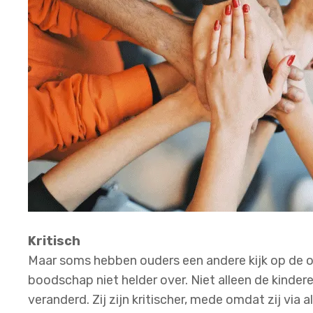
Kritisch
Maar soms hebben ouders een andere kijk op de o
boodschap niet helder over. Niet alleen de kinde
veranderd. Zij zijn kritischer, mede omdat zij via 