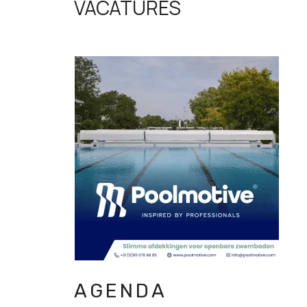
VACATURES
AGENDA