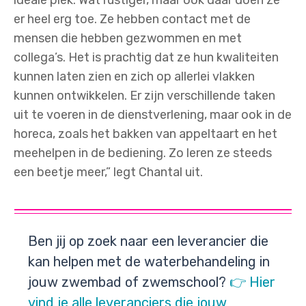
er heel erg toe. Ze hebben contact met de
mensen die hebben gezwommen en met
collega’s. Het is prachtig dat ze hun kwaliteiten
kunnen laten zien en zich op allerlei vlakken
kunnen ontwikkelen. Er zijn verschillende taken
uit te voeren in de dienstverlening, maar ook in de
horeca, zoals het bakken van appeltaart en het
meehelpen in de bediening. Zo leren ze steeds
een beetje meer,” legt Chantal uit.
Ben jij op zoek naar een leverancier die
kan helpen met de waterbehandeling in
jouw zwembad of zwemschool?
👉 Hier
vind je alle leveranciers die jouw