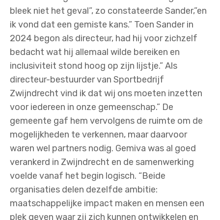
bleek niet het geval”, zo constateerde Sander,”en
ik vond dat een gemiste kans.” Toen Sander in
2024 begon als directeur, had hij voor zichzelf
bedacht wat hij allemaal wilde bereiken en
inclusiviteit stond hoog op zijn lijstje.” Als
directeur-bestuurder van Sportbedrijf
Zwijndrecht vind ik dat wij ons moeten inzetten
voor iedereen in onze gemeenschap.” De
gemeente gaf hem vervolgens de ruimte om de
mogelijkheden te verkennen, maar daarvoor
waren wel partners nodig. Gemiva was al goed
verankerd in Zwijndrecht en de samenwerking
voelde vanaf het begin logisch. “Beide
organisaties delen dezelfde ambitie:
maatschappelijke impact maken en mensen een
plek geven waar zij zich kunnen ontwikkelen en