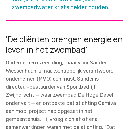
zwembadwater kristalhelder houden
.
‘De cliënten brengen energie en
leven in het zwembad’
Ondernemen is één ding, maar voor Sander
Wiessenhaan is maatschappelijk verantwoord
ondernemen (MVO) een must. Sander is
directeur-bestuurder van Sportbedrijf
Zwijndrecht — waar zwembad De Hoge Devel
onder valt — en ontdekte dat stichting Gemiva
een mooi project had opgezet in het
gemeentehuis. Hij vroeg zich af of er al
samenwerkingen waren met de stichting. “Dat