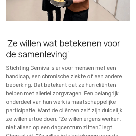
‘Ze willen wat betekenen voor
de samenleving’
Stichting Gemiva is er voor mensen met een
handicap, een chronische ziekte of een andere
beperking. Dat betekent dat ze hun cliënten
helpen met allerlei zorgvragen. Een belangrijk
onderdeel van hun werk is maatschappelijke
participatie. Want de cliënten zelf zijn duidelijk:
ze willen ertoe doen. “Ze willen ergens werken,
niet alleen op een dagcentrum zitten,” legt
Chantal uit. “Ze willen iets betekenen voor de