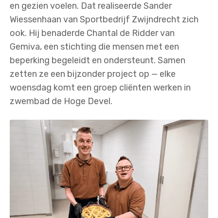
en gezien voelen. Dat realiseerde Sander
Wiessenhaan van Sportbedrijf Zwijndrecht zich
ook. Hij benaderde Chantal de Ridder van
Gemiva, een stichting die mensen met een
beperking begeleidt en ondersteunt. Samen
zetten ze een bijzonder project op — elke
woensdag komt een groep cliënten werken in
zwembad de Hoge Devel.