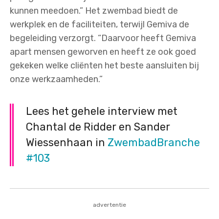
kunnen meedoen.”
Het zwembad biedt de
werkplek en de faciliteiten, terwijl Gemiva de
begeleiding verzorgt. “Daarvoor heeft Gemiva
apart mensen geworven en heeft ze ook goed
gekeken welke cliënten het beste aansluiten bij
onze werkzaamheden.”
Lees het gehele interview met
Chantal de Ridder en Sander
Wiessenhaan in
ZwembadBranche
#103
advertentie