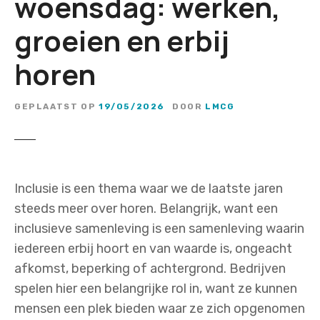
woensdag: werken,
groeien en erbij
horen
GEPLAATST OP
19/05/2026
DOOR
LMCG
Inclusie is een thema waar we de laatste jaren
steeds meer over horen. Belangrijk, want een
inclusieve samenleving is een samenleving waarin
iedereen erbij hoort en van waarde is, ongeacht
afkomst, beperking of achtergrond. Bedrijven
spelen hier een belangrijke rol in, want ze kunnen
mensen een plek bieden waar ze zich opgenomen