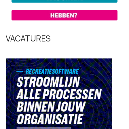
VACATURES