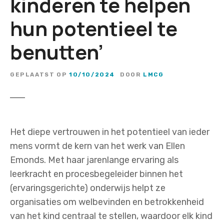
kinderen te helpen
hun potentieel te
benutten’
GEPLAATST OP
10/10/2024
DOOR
LMCG
Het diepe vertrouwen in het potentieel van ieder
mens vormt de kern van het werk van Ellen
Emonds. Met haar jarenlange ervaring als
leerkracht en procesbegeleider binnen het
(ervaringsgerichte) onderwijs helpt ze
organisaties om welbevinden en betrokkenheid
van het kind centraal te stellen, waardoor elk kind