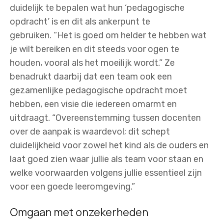
duidelijk te bepalen wat hun ‘pedagogische
opdracht’ is en dit als ankerpunt te
gebruiken. “Het is goed om helder te hebben wat
je wilt bereiken en dit steeds voor ogen te
houden, vooral als het moeilijk wordt.” Ze
benadrukt daarbij dat een team ook een
gezamenlijke pedagogische opdracht moet
hebben, een visie die iedereen omarmt en
uitdraagt. “Overeenstemming tussen docenten
over de aanpak is waardevol; dit schept
duidelijkheid voor zowel het kind als de ouders en
laat goed zien waar jullie als team voor staan en
welke voorwaarden volgens jullie essentieel zijn
voor een goede leeromgeving.”
Omgaan met onzekerheden