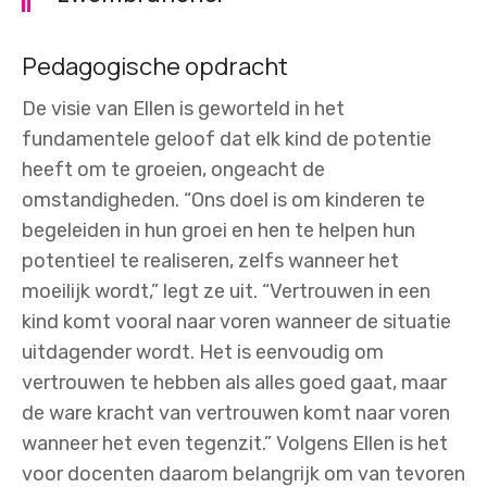
Pedagogische opdracht
De visie van Ellen is geworteld in het
fundamentele geloof dat elk kind de potentie
heeft om te groeien, ongeacht de
omstandigheden. “Ons doel is om kinderen te
begeleiden in hun groei en hen te helpen hun
potentieel te realiseren, zelfs wanneer het
moeilijk wordt,” legt ze uit. “Vertrouwen in een
kind komt vooral naar voren wanneer de situatie
uitdagender wordt. Het is eenvoudig om
vertrouwen te hebben als alles goed gaat, maar
de ware kracht van vertrouwen komt naar voren
wanneer het even tegenzit.” Volgens Ellen is het
voor docenten daarom belangrijk om van tevoren