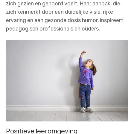
zich gezien en gehoord voelt. Haar aanpak, die
zich kenmerkt door een duidelijke visie, rijke
ervaring en een gezonde dosis humor, inspireert
pedagogisch professionals en ouders.
Positieve leeromgeving