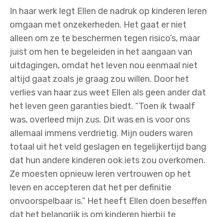
In haar werk legt Ellen de nadruk op kinderen leren
omgaan met onzekerheden. Het gaat er niet
alleen om ze te beschermen tegen risico’s, maar
juist om hen te begeleiden in het aangaan van
uitdagingen, omdat het leven nou eenmaal niet
altijd gaat zoals je graag zou willen. Door het
verlies van haar zus weet Ellen als geen ander dat
het leven geen garanties biedt. “Toen ik twaalf
was, overleed mijn zus. Dit was en is voor ons
allemaal immens verdrietig. Mijn ouders waren
totaal uit het veld geslagen en tegelijkertijd bang
dat hun andere kinderen ook iets zou overkomen.
Ze moesten opnieuw leren vertrouwen op het
leven en accepteren dat het per definitie
onvoorspelbaar is.” Het heeft Ellen doen beseffen
dat het belangrijk is om kinderen hierbij te