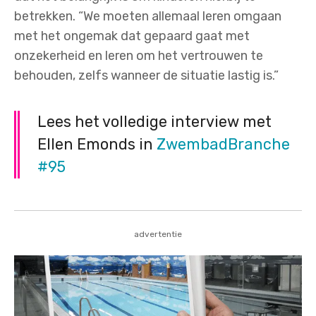
betrekken. “We moeten allemaal leren omgaan
met het ongemak dat gepaard gaat met
onzekerheid en leren om het vertrouwen te
behouden, zelfs wanneer de situatie lastig is.”
Lees het volledige interview met
Ellen Emonds in
ZwembadBranche
#95
advertentie