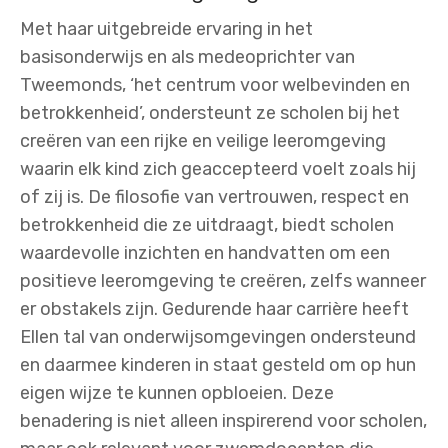
Met haar uitgebreide ervaring in het
basisonderwijs en als medeoprichter van
Tweemonds, ‘het centrum voor welbevinden en
betrokkenheid’, ondersteunt ze scholen bij het
creëren van een rijke en veilige leeromgeving
waarin elk kind zich geaccepteerd voelt zoals hij
of zij is. De filosofie van vertrouwen, respect en
betrokkenheid die ze uitdraagt, biedt scholen
waardevolle inzichten en handvatten om een
positieve leeromgeving te creëren, zelfs wanneer
er obstakels zijn. Gedurende haar carrière heeft
Ellen tal van onderwijsomgevingen ondersteund
en daarmee kinderen in staat gesteld om op hun
eigen wijze te kunnen opbloeien. Deze
benadering is niet alleen inspirerend voor scholen,