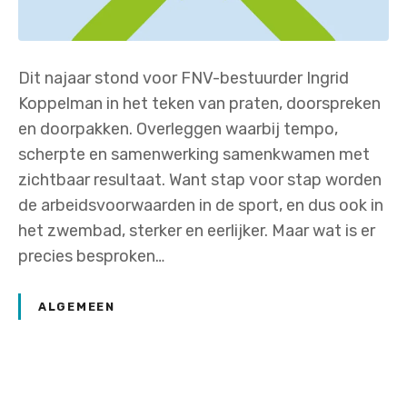
Dit najaar stond voor FNV-bestuurder Ingrid
Koppelman in het teken van praten, doorspreken
en doorpakken. Overleggen waarbij tempo,
scherpte en samenwerking samenkwamen met
zichtbaar resultaat. Want stap voor stap worden
de arbeidsvoorwaarden in de sport, en dus ook in
het zwembad, sterker en eerlijker. Maar wat is er
precies besproken…
ALGEMEEN