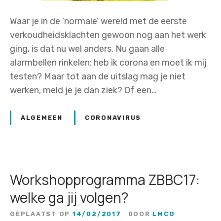
Waar je in de ‘normale’ wereld met de eerste
verkoudheidsklachten gewoon nog aan het werk
ging, is dat nu wel anders. Nu gaan alle
alarmbellen rinkelen: heb ik corona en moet ik mij
testen? Maar tot aan de uitslag mag je niet
werken, meld je je dan ziek? Of een…
ALGEMEEN
CORONAVIRUS
Workshopprogramma ZBBC17:
welke ga jij volgen?
GEPLAATST OP
14/02/2017
DOOR
LMCG