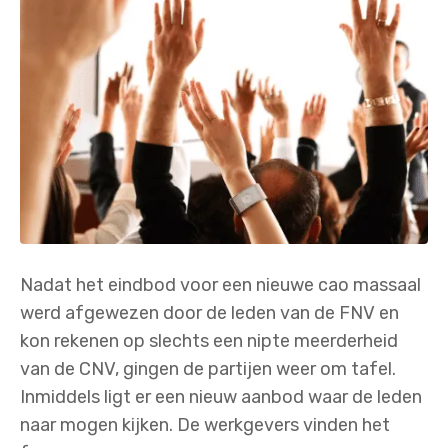
Nadat het eindbod voor een nieuwe cao massaal
werd afgewezen door de leden van de FNV en
kon rekenen op slechts een nipte meerderheid
van de CNV, gingen de partijen weer om tafel.
Inmiddels ligt er een nieuw aanbod waar de leden
naar mogen kijken. De werkgevers vinden het