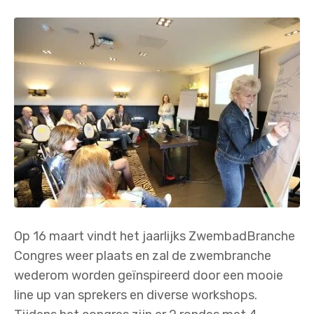
Op 16 maart vindt het jaarlijks ZwembadBranche
Congres weer plaats en zal de zwembranche
wederom worden geïnspireerd door een mooie
line up van sprekers en diverse workshops.