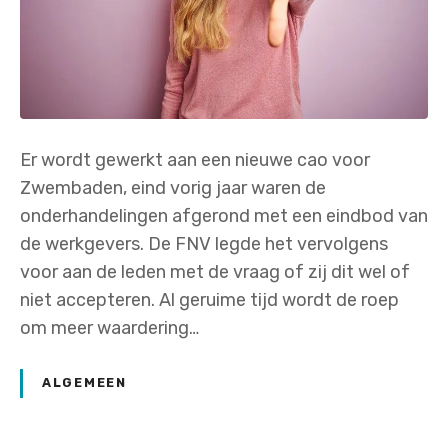
Er wordt gewerkt aan een nieuwe cao voor
Zwembaden, eind vorig jaar waren de
onderhandelingen afgerond met een eindbod van
de werkgevers. De FNV legde het vervolgens
voor aan de leden met de vraag of zij dit wel of
niet accepteren. Al geruime tijd wordt de roep
om meer waardering…
ALGEMEEN