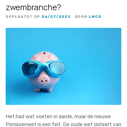
zwembranche?
GEPLAATST OP
06/07/2023
DOOR
LMCG
Het had wat voeten in aarde, maar de nieuwe
Pensioenwet is een feit. De oude wet dateert van