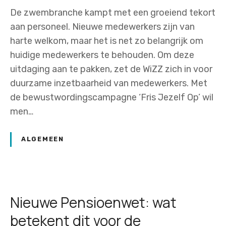
De zwembranche kampt met een groeiend tekort
aan personeel. Nieuwe medewerkers zijn van
harte welkom, maar het is net zo belangrijk om
huidige medewerkers te behouden. Om deze
uitdaging aan te pakken, zet de WiZZ zich in voor
duurzame inzetbaarheid van medewerkers. Met
de bewustwordingscampagne ‘Fris Jezelf Op’ wil
men…
ALGEMEEN
Nieuwe Pensioenwet: wat
betekent dit voor de