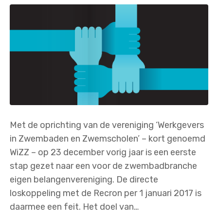
Met de oprichting van de vereniging ‘Werkgevers
in Zwembaden en Zwemscholen’ – kort genoemd
WiZZ – op 23 december vorig jaar is een eerste
stap gezet naar een voor de zwembadbranche
eigen belangenvereniging. De directe
loskoppeling met de Recron per 1 januari 2017 is
daarmee een feit. Het doel van…