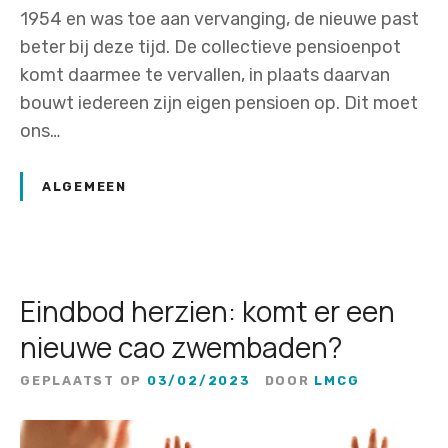
1954 en was toe aan vervanging, de nieuwe past
beter bij deze tijd. De collectieve pensioenpot
komt daarmee te vervallen, in plaats daarvan
bouwt iedereen zijn eigen pensioen op. Dit moet
ons…
ALGEMEEN
Eindbod herzien: komt er een
nieuwe cao zwembaden?
GEPLAATST OP
03/02/2023
DOOR
LMCG