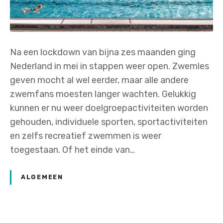
Na een lockdown van bijna zes maanden ging
Nederland in mei in stappen weer open. Zwemles
geven mocht al wel eerder, maar alle andere
zwemfans moesten langer wachten. Gelukkig
kunnen er nu weer doelgroepactiviteiten worden
gehouden, individuele sporten, sportactiviteiten
en zelfs recreatief zwemmen is weer
toegestaan. Of het einde van…
ALGEMEEN