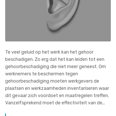
Te veel geluid op het werk kan het gehoor
beschadigen. Zo erg dat het kan leiden tot een
gehoorbeschadiging die niet meer geneest. Om
werknemers te beschermen tegen
gehoorbeschadiging moeten werkgevers de
plaatsen en werkzaamheden inventariseren waar
dit gevaar zich voordoet en maatregelen treffen.
Vanzelfsprekend moet de effectiviteit van de…