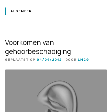
ALGEMEEN
Voorkomen van
gehoorbeschadiging
GEPLAATST OP
04/09/2012
DOOR
LMCG