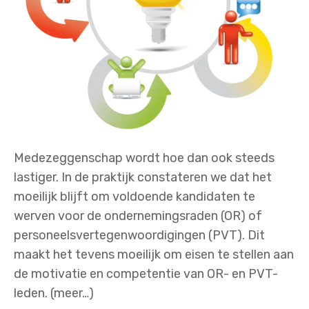
Medezeggenschap wordt hoe dan ook steeds
lastiger. In de praktijk constateren we dat het
moeilijk blijft om voldoende kandidaten te
werven voor de ondernemingsraden (OR) of
personeelsvertegenwoordigingen (PVT). Dit
maakt het tevens moeilijk om eisen te stellen aan
de motivatie en competentie van OR- en PVT-
leden. (meer…)