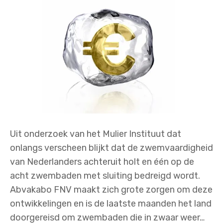
Uit onderzoek van het Mulier Instituut dat
onlangs verscheen blijkt dat de zwemvaardigheid
van Nederlanders achteruit holt en één op de
acht zwembaden met sluiting bedreigd wordt.
Abvakabo FNV maakt zich grote zorgen om deze
ontwikkelingen en is de laatste maanden het land
doorgereisd om zwembaden die in zwaar weer…