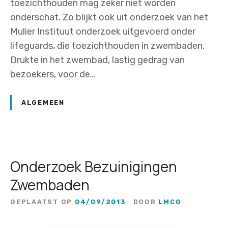
toezichthouden mag zeker niet worden
onderschat. Zo blijkt ook uit onderzoek van het
Mulier Instituut onderzoek uitgevoerd onder
lifeguards, die toezichthouden in zwembaden.
Drukte in het zwembad, lastig gedrag van
bezoekers, voor de…
ALGEMEEN
Onderzoek Bezuinigingen
Zwembaden
GEPLAATST OP
04/09/2013
DOOR
LMCG