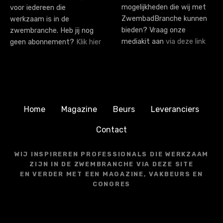
mogelijkheden die wij met
voor iedereen die
ZwembadBranche kunnen
werkzaam is in de
bieden? Vraag onze
zwembranche. Heb jij nog
mediakit aan
via deze link
geen abonnement?
Klik hier
Home
Magazine
Beurs
Leveranciers
Contact
WIJ INSPIREREN PROFESSIONALS DIE WERKZAAM
ZIJN IN DE ZWEMBRANCHE VIA DEZE SITE
EN VERDER MET EEN MAGAZINE, VAKBEURS EN
CONGRES