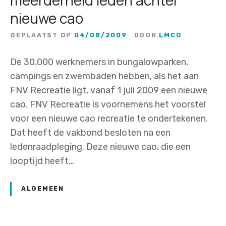
nieuwe cao
GEPLAATST OP
04/08/2009
DOOR
LMCG
De 30.000 werknemers in bungalowparken,
campings en zwembaden hebben, als het aan
FNV Recreatie ligt, vanaf 1 juli 2009 een nieuwe
cao. FNV Recreatie is voornemens het voorstel
voor een nieuwe cao recreatie te ondertekenen.
Dat heeft de vakbond besloten na een
ledenraadpleging. Deze nieuwe cao, die een
looptijd heeft…
ALGEMEEN