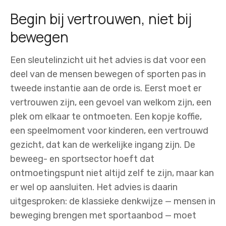
Begin bij vertrouwen, niet bij
bewegen
Een sleutelinzicht uit het advies is dat voor een
deel van de mensen bewegen of sporten pas in
tweede instantie aan de orde is. Eerst moet er
vertrouwen zijn, een gevoel van welkom zijn, een
plek om elkaar te ontmoeten. Een kopje koffie,
een speelmoment voor kinderen, een vertrouwd
gezicht, dat kan de werkelijke ingang zijn. De
beweeg- en sportsector hoeft dat
ontmoetingspunt niet altijd zelf te zijn, maar kan
er wel op aansluiten. Het advies is daarin
uitgesproken: de klassieke denkwijze — mensen in
beweging brengen met sportaanbod — moet