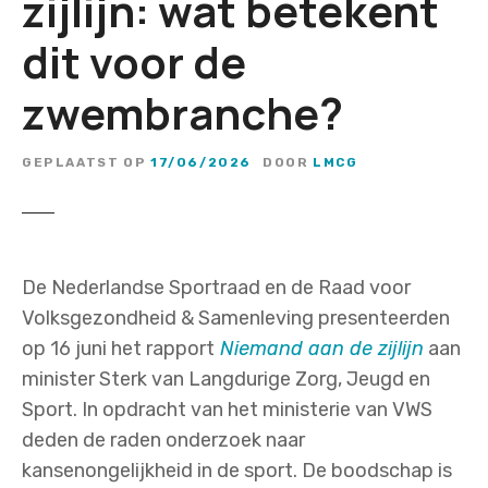
zijlijn: wat betekent
dit voor de
zwembranche?
GEPLAATST OP
17/06/2026
DOOR
LMCG
De Nederlandse Sportraad en de Raad voor
Volksgezondheid & Samenleving presenteerden
op 16 juni het rapport
Niemand aan de zijlijn
aan
minister Sterk van Langdurige Zorg, Jeugd en
Sport. In opdracht van het ministerie van VWS
deden de raden onderzoek naar
kansenongelijkheid in de sport. De boodschap is