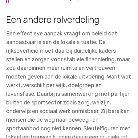
Een andere rolverdeling
Een effectieve aanpak vraagt om beleid dat
aanpasbaar is aan de lokale situatie. De
rijksoverheid moet daarbij duidelijke kaders
stellen en zorgen voor stabiele financiering, maar
zou daarbinnen meer ruimte en vertrouwen
moeten geven aan de lokale uitvoering. Want wat
werkt, verschilt per wijk, doelgroep en
levensfase. Daarbij is samenwerking met partijen
buiten de sportsector zoals zorg, welzijn,
onderwijs en sociaal werk onmisbaar. Zij bereiken
mensen die de weg naar beweeg- en
sportaanbod nog niet kennen. Sleutelfiguren met
lokaal vertrouwen kunnen daarin een cruciale rol