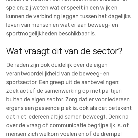
spelen: zij weten wat er speelt in een wijk en
kunnen de verbinding leggen tussen het dagelijks
leven van mensen en wat er aan beweeg- en
sportmogelijkheden beschikbaar is.
Wat vraagt dit van de sector?
De raden zijn ook duidelijk over de eigen
verantwoordelijkheid van de beweeg- en
sportsector. Een greep uit de aanbevelingen:
zoek actief de samenwerking op met partijen
buiten de eigen sector. Zorg dat er voor iedereen
ergens een passende plek is, ook als dat betekent
dat niet iedereen altijd samen beweegt. Denk na
over de vraag of communicatie begrijpelijk is, of
mensen zich welkom voelen en of de drempel