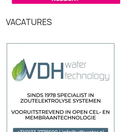
VACATURES