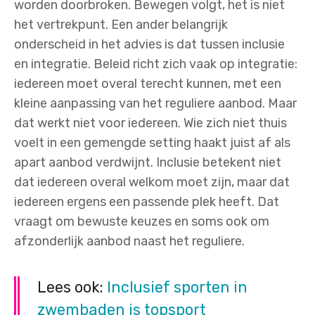
worden doorbroken. Bewegen volgt, het is niet
het vertrekpunt. Een ander belangrijk
onderscheid in het advies is dat tussen inclusie
en integratie. Beleid richt zich vaak op integratie:
iedereen moet overal terecht kunnen, met een
kleine aanpassing van het reguliere aanbod. Maar
dat werkt niet voor iedereen. Wie zich niet thuis
voelt in een gemengde setting haakt juist af als
apart aanbod verdwijnt. Inclusie betekent niet
dat iedereen overal welkom moet zijn, maar dat
iedereen ergens een passende plek heeft. Dat
vraagt om bewuste keuzes en soms ook om
afzonderlijk aanbod naast het reguliere.
Lees ook:
Inclusief sporten in
zwembaden is topsport