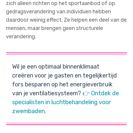
zich alleen richten op het sportaanbod of op
gedragsverandering van individuen hebben
daardoor weinig effect. Ze helpen een deel van de
mensen, maar brengen geen structurele
verandering.
Wil je een optimaal binnenklimaat
creëren voor je gasten en tegelijkertijd
fors besparen op het energieverbruik
van je ventilatiesysteem?
👉 Ontdek de
specialisten in luchtbehandeling voor
zwembaden
.