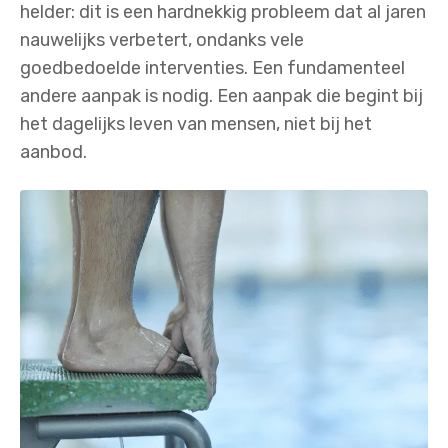
helder: dit is een hardnekkig probleem dat al jaren
nauwelijks verbetert, ondanks vele
goedbedoelde interventies. Een fundamenteel
andere aanpak is nodig. Een aanpak die begint bij
het dagelijks leven van mensen, niet bij het
aanbod.