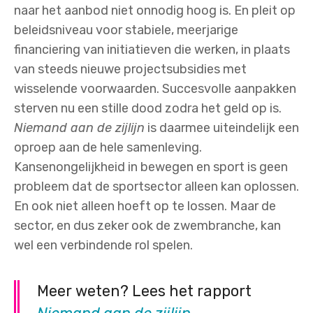
naar het aanbod niet onnodig hoog is. En pleit op
beleidsniveau voor stabiele, meerjarige
financiering van initiatieven die werken, in plaats
van steeds nieuwe projectsubsidies met
wisselende voorwaarden. Succesvolle aanpakken
sterven nu een stille dood zodra het geld op is.
Niemand aan de zijlijn
is daarmee uiteindelijk een
oproep aan de hele samenleving.
Kansenongelijkheid in bewegen en sport is geen
probleem dat de sportsector alleen kan oplossen.
En ook niet alleen hoeft op te lossen. Maar de
sector, en dus zeker ook de zwembranche, kan
wel een verbindende rol spelen.
Meer weten? Lees het rapport