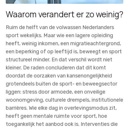
Waarom verandert er zo weinig?
Ruim de helft van de volwassen Nederlanders
sport wekelijks. Maar wie een lagere opleiding
heeft, weinig inkomen, een migratieachtergrond,
een beperking of op leeftijd is, beweegt en sport
structureel minder. En dat verschil wordt niet
kleiner. De raden concluderen dat dit komt
doordat de oorzaken van kansenongelijkheid
grotendeels buiten de sport- en beweegsector
liggen: stress door armoede, een onveilige
woonomgeving, culturele drempels, institutionele
barrières. Wie elke dag in overlevingsmodus zit,
heeft geen mentale ruimte voor sport, hoe
toegankelijk het aanbod ook is. Interventies die