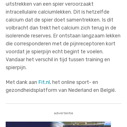
uitstrekken van een spier veroorzaakt
intracellulaire calciumlekken. Dit is hetzelfde
calcium dat de spier doet samentrekken. Is dit
volbracht dan trekt het calcium zich terug in de
isolerende reserves. Er ontstaan langzaam lekken
die corresponderen met de pijnreceptoren kort
voordat je spierpijn echt begint te voelen.
Vandaar het verschil in tijd tussen training en
spierpijn.
Met dank aan
Fit.nl
, het online sport- en
gezondheidsplatform van Nederland en België.
advertentie