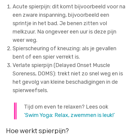
Acute spierpijn: dit komt bijvoorbeeld voor na
een zware inspanning, bijvoorbeeld een
sprintje in het bad. Je benen zitten vol
melkzuur. Na ongeveer een uur is deze pijn
weer weg.
Spierscheuring of kneuzing: als je gevallen
bent of een spier verrekt is.
Verlate spierpijn (Delayed Onset Muscle
Soreness, DOMS): trekt niet zo snel weg en is
het gevolg van kleine beschadigingen in de
spierweefsels.
Tijd om even te relaxen? Lees ook
‘Swim Yoga: Relax, zwemmen is leuk!’
Hoe werkt spierpijn?