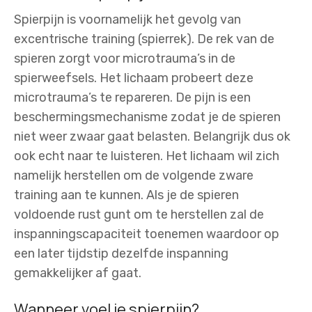
Spierpijn is voornamelijk het gevolg van
excentrische training (spierrek). De rek van de
spieren zorgt voor microtrauma’s in de
spierweefsels. Het lichaam probeert deze
microtrauma’s te repareren. De pijn is een
beschermingsmechanisme zodat je de spieren
niet weer zwaar gaat belasten. Belangrijk dus ok
ook echt naar te luisteren. Het lichaam wil zich
namelijk herstellen om de volgende zware
training aan te kunnen. Als je de spieren
voldoende rust gunt om te herstellen zal de
inspanningscapaciteit toenemen waardoor op
een later tijdstip dezelfde inspanning
gemakkelijker af gaat.
Wanneer voel je spierpijn?