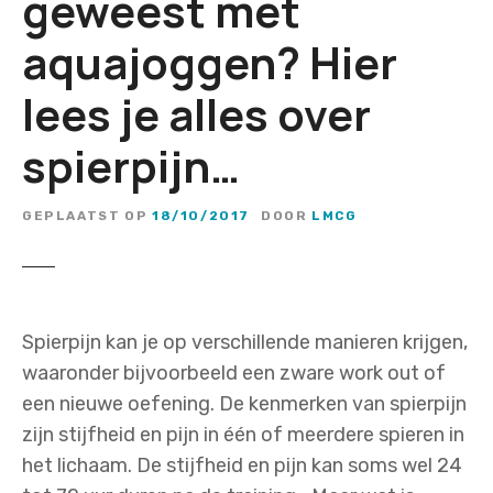
geweest met
aquajoggen? Hier
lees je alles over
spierpijn…
GEPLAATST OP
18/10/2017
DOOR
LMCG
Spierpijn kan je op verschillende manieren krijgen,
waaronder bijvoorbeeld een zware work out of
een nieuwe oefening. De kenmerken van spierpijn
zijn stijfheid en pijn in één of meerdere spieren in
het lichaam. De stijfheid en pijn kan soms wel 24