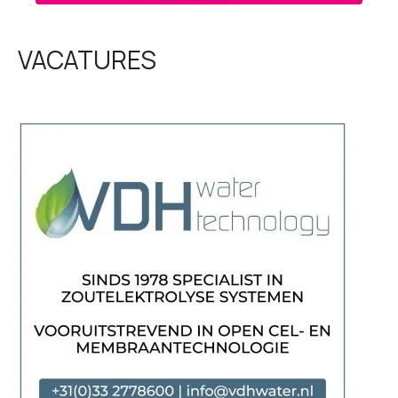
VACATURES