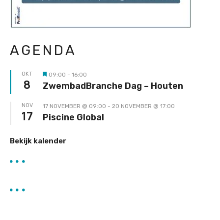
AGENDA
OKT
09:00
-
16:00
Uitgelicht
8
ZwembadBranche Dag – Houten
NOV
17 NOVEMBER @ 09:00
-
20 NOVEMBER @ 17:00
17
Piscine Global
Bekijk kalender