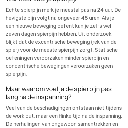
Echte spierpijn merk je meestal pas na 24 uur. De
hevigste pijn volgt na ongeveer 48 uren. Als je
een nieuwe beweging oefent kan je zelfs wel
zeven dagen spierpijn hebben. Uit onderzoek
blijkt dat de excentrische beweging (rek van de
spier) voor de meeste spierpijn zorgt. Statische
oefeningen veroorzaken minder spierpijn en
concentrische bewegingen veroorzaken geen
spierpijn.
Maar waarom voel je de spierpijn pas
lang na de inspanning?
Veel van de beschadigingen ontstaan niet tijdens
de work out, maar een flinke tijd na de inspanning.
De herhalingen van ongewoon samentrekken en