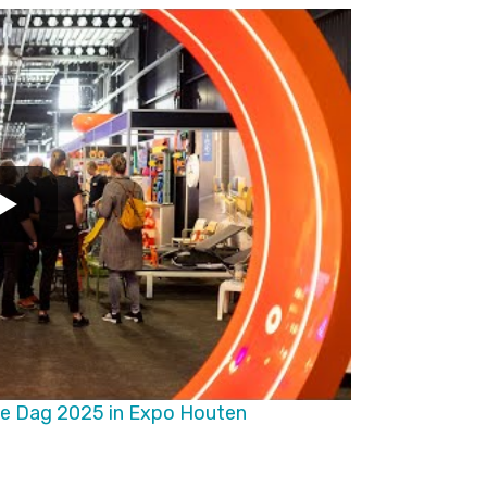
e Dag 2025 in Expo Houten