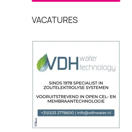
VACATURES