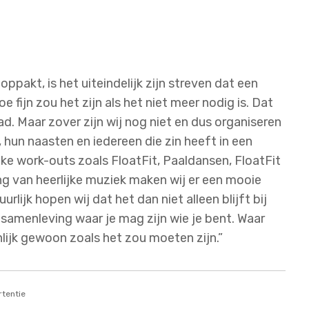
pakt, is het uiteindelijk zijn streven dat een
fijn zou het zijn als het niet meer nodig is. Dat
. Maar zover zijn wij nog niet en dus organiseren
 hun naasten en iedereen die zin heeft in een
ke work-outs zoals FloatFit, Paaldansen, FloatFit
g van heerlijke muziek maken wij er een mooie
lijk hopen wij dat het dan niet alleen blijft bij
samenleving waar je mag zijn wie je bent. Waar
lijk gewoon zoals het zou moeten zijn.”
tentie