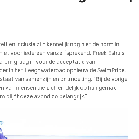
it en inclusie zijn kennelijk nog niet de norm in
niet voor iedereen vanzelfsprekend. Freek Eshuis
arom graag in voor de acceptatie van
ober in het Leeghwaterbad opnieuw de SwimPride.
 staat van samenzijn en ontmoeting. “Bij de vorige
en van mensen die zich eindelijk op hun gemak
m blijft deze avond zo belangrijk.”