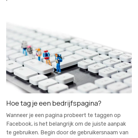
Hoe tag je een bedrijfspagina?
Wanneer je een pagina probeert te taggen op
Facebook, is het belangrijk om de juiste aanpak
te gebruiken. Begin door de gebruikersnaam van