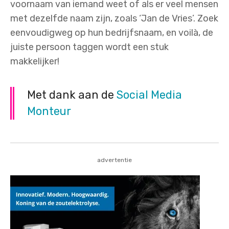
voornaam van iemand weet of als er veel mensen
met dezelfde naam zijn, zoals ‘Jan de Vries’. Zoek
eenvoudigweg op hun bedrijfsnaam, en voilà, de
juiste persoon taggen wordt een stuk
makkelijker!
Met dank aan de
Social Media
Monteur
advertentie