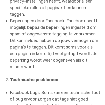
privacy-instellingen heeft, waardoor alleen
specifieke rollen of pagina’s hen kunnen
taggen.
Beperkingen door Facebook: Facebook heeft
mogelijk bepaalde beperkingen ingesteld om
spam of ongewenste tagging te voorkomen.
Dit kan invloed hebben op jouw vermogen om
pagina’s te taggen. Dit komt soms voor als
een pagina in korte tijd veel getagd wordt, de
beperking wordt weer opgeheven als dit
minder wordt.
Technische problemen
Facebook bugs: Soms kan een technische fout
of bug ervoor zorgen dat tags niet goed