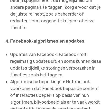
bedrijfspagina heeft de mogelijkheid om
andere pagina’s te taggen. Zorg ervoor dat je
de juiste rol hebt, zoals beheerder of
redacteur, om toegang te krijgen tot deze
functie.
Facebook-algoritmes en updates
Updates van Facebook: Facebook rolt
regelmatig updates uit, en soms kunnen deze
updates tijdelijke storingen veroorzaken in
functies zoals het taggen.
Algoritmische beperkingen: Het kan ook
voorkomen dat Facebook bepaalde content
of interacties beperkt op basis van hun
algoritmen, bijvoorbeeld als er te vaak wordt
getagd of bij bepaalde soorten content.