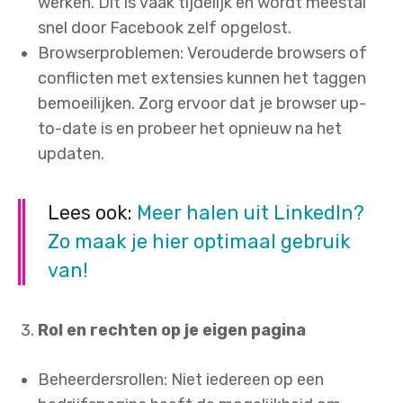
werken. Dit is vaak tijdelijk en wordt meestal
snel door Facebook zelf opgelost.
Browserproblemen: Verouderde browsers of
conflicten met extensies kunnen het taggen
bemoeilijken. Zorg ervoor dat je browser up-
to-date is en probeer het opnieuw na het
updaten.
Lees ook:
Meer halen uit LinkedIn?
Zo maak je hier optimaal gebruik
van!
Rol en rechten op je eigen pagina
Beheerdersrollen: Niet iedereen op een