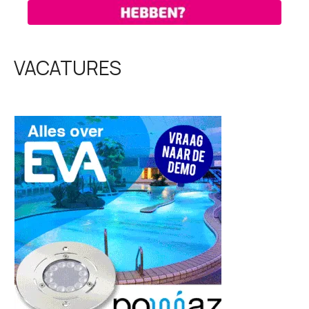
VACATURES