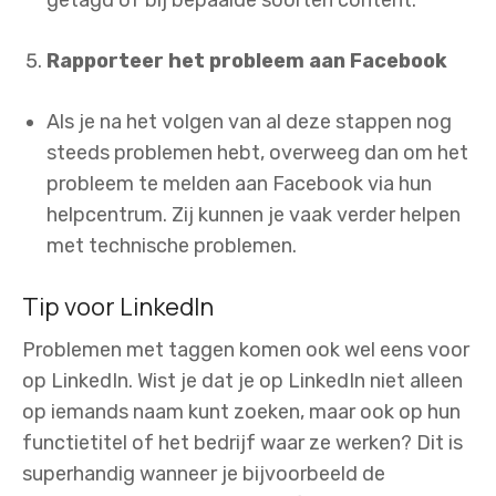
Rapporteer het probleem aan Facebook
Als je na het volgen van al deze stappen nog
steeds problemen hebt, overweeg dan om het
probleem te melden aan Facebook via hun
helpcentrum. Zij kunnen je vaak verder helpen
met technische problemen.
Tip voor LinkedIn
Problemen met taggen komen ook wel eens voor
op LinkedIn. Wist je dat je op LinkedIn niet alleen
op iemands naam kunt zoeken, maar ook op hun
functietitel of het bedrijf waar ze werken? Dit is
superhandig wanneer je bijvoorbeeld de