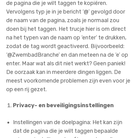
de pagina die je wilt taggen te kopiëren.
Vervolgens typ je in je bericht ‘@’ gevolgd door
de naam van de pagina, zoals je normaal zou
doen bij het taggen. Het trucje hier is om direct
na het typen van de naam op ‘enter’ te drukken,
zodat de tag wordt geactiveerd. Bijvoorbeeld:
‘@ZwembadBranche’ en dan meteen na de ‘e’ op
enter. Maar wat als dit niet werkt? Geen paniek!
De oorzaak kan in meerdere dingen liggen. De
meest voorkomende problemen zijn even voor je
op een rij gezet.
Privacy- en beveiligingsinstellingen
Instellingen van de doelpagina: Het kan zijn
dat de pagina die je wilt taggen bepaalde