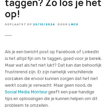
taggen? Zo los je het
op!
GEPLAATST OP
25/10/2024
DOOR
LMCG
Als je een bericht post op Facebook of LinkedIn
is het altijd fijn om te taggen, goed voor je bereik.
Maar wat als het niet lukt? Dat kan dan behoorlijk
frustrerend zijn. Er zijn namelijk verschillende
oorzaken die ervoor kunnen zorgen dat het niet
werkt zoals je verwacht. Maar geen nood, de
Social Media Monteur
geeft een paar handige
tips en oplossingen die je kunnen helpen om dit
probleem te omzeilen.