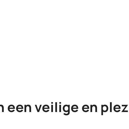
een veilige en ple