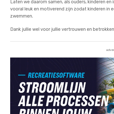
Laten we daarom samen, als ouders, kinderen en 
vooral leuk en motiverend zijn zodat kinderen in 
zwemmen.
Dank jullie wel voor jullie vertrouwen en betrokken
adver