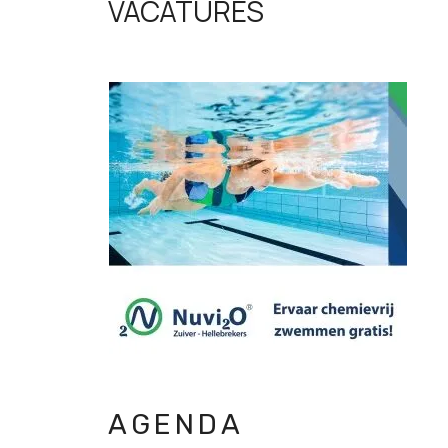
VACATURES
AGENDA