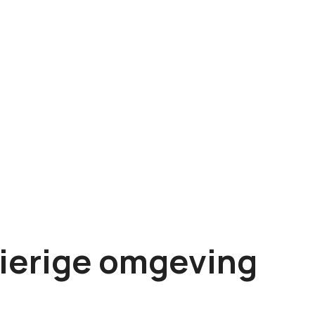
zierige omgeving