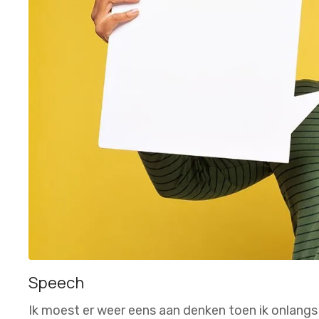
Speech
Ik moest er weer eens aan denken toen ik onlang