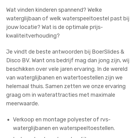
Wat vinden kinderen spannend? Welke
waterglijbaan of welk waterspeeltoestel past bij
jouw locatie? Wat is de optimale prijs-
kwaliteitverhouding?
Je vindt de beste antwoorden bij BoerSlides &
Disco BV. Want ons bedrijf mag dan jong zijn, wij
beschikken over vele jaren ervaring. In de wereld
van waterglijbanen en watertoestellen zijn we
helemaal thuis. Samen zetten we onze ervaring
graag om in waterattracties met maximale
meerwaarde.
Verkoop en montage polyester of rvs-
waterglijbanen en waterspeeltoestellen.