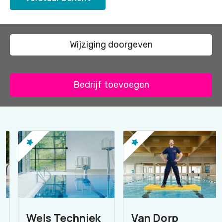
Wijziging doorgeven
Bedrijf toevoegen
Wels Techniek
Van Dorp