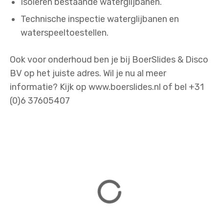
Isoleren bestaande waterglijbanen.
Technische inspectie waterglijbanen en
waterspeeltoestellen.
Ook voor onderhoud ben je bij BoerSlides & Disco
BV op het juiste adres. Wil je nu al meer
informatie? Kijk op www.boerslides.nl of bel +31
(0)6 37605407