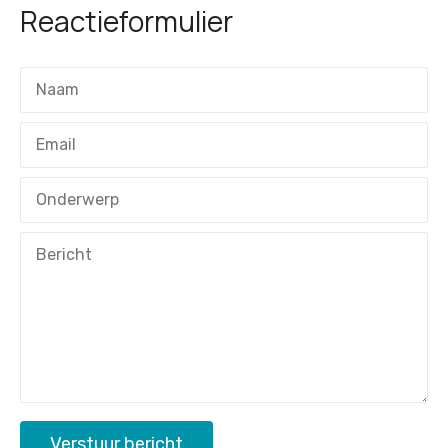
Reactieformulier
Verstuur bericht