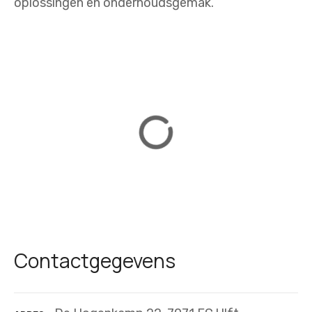
oplossingen en onderhoudsgemak.
Contactgegevens