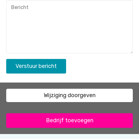
Verstuur bericht
Wijziging doorgeven
Bedrijf toevoegen