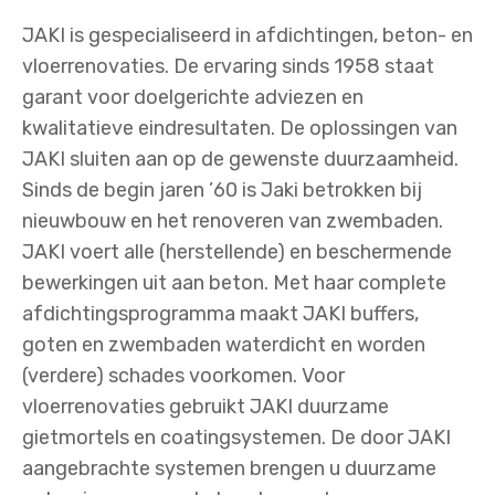
JAKI is gespecialiseerd in afdichtingen, beton- en
vloerrenovaties. De ervaring sinds 1958 staat
garant voor doelgerichte adviezen en
kwalitatieve eindresultaten. De oplossingen van
JAKI sluiten aan op de gewenste duurzaamheid.
Sinds de begin jaren ’60 is Jaki betrokken bij
nieuwbouw en het renoveren van zwembaden.
JAKI voert alle (herstellende) en beschermende
bewerkingen uit aan beton. Met haar complete
afdichtingsprogramma maakt JAKI buffers,
goten en zwembaden waterdicht en worden
(verdere) schades voorkomen. Voor
vloerrenovaties gebruikt JAKI duurzame
gietmortels en coatingsystemen. De door JAKI
aangebrachte systemen brengen u duurzame