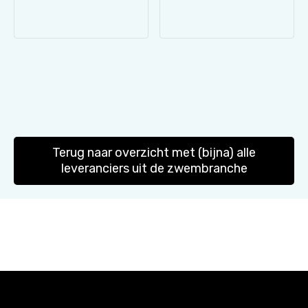
Terug naar overzicht met (bijna) alle
leveranciers uit de zwembranche