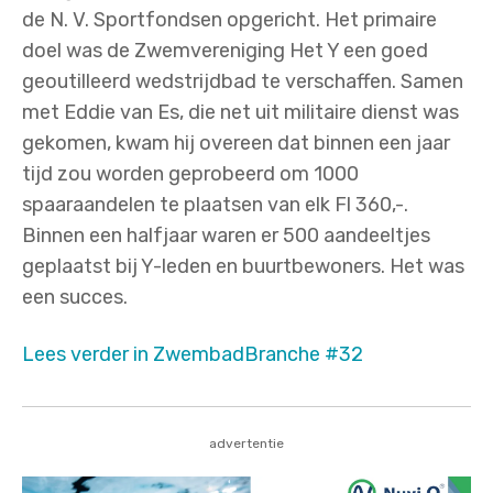
de N. V. Sportfondsen opgericht. Het primaire
doel was de Zwemvereniging Het Y een goed
geoutilleerd wedstrijdbad te verschaffen. Samen
met Eddie van Es, die net uit militaire dienst was
gekomen, kwam hij overeen dat binnen een jaar
tijd zou worden geprobeerd om 1000
spaaraandelen te plaatsen van elk Fl 360,-.
Binnen een halfjaar waren er 500 aandeeltjes
geplaatst bij Y-leden en buurtbewoners. Het was
een succes.
Lees verder in ZwembadBranche #32
advertentie