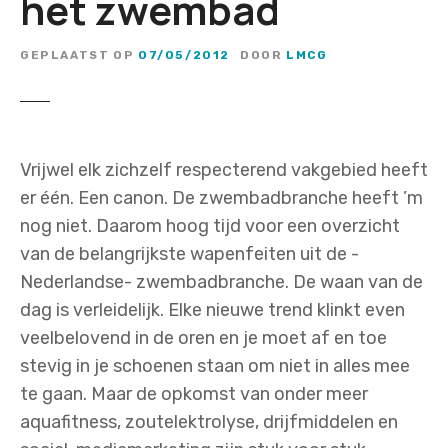
het zwembad
GEPLAATST OP
07/05/2012
DOOR
LMCG
Vrijwel elk zichzelf respecterend vakgebied heeft
er één. Een canon. De zwembadbranche heeft ’m
nog niet. Daarom hoog tijd voor een overzicht
van de belangrijkste wapenfeiten uit de -
Nederlandse- zwembadbranche. De waan van de
dag is verleidelijk. Elke nieuwe trend klinkt even
veelbelovend in de oren en je moet af en toe
stevig in je schoenen staan om niet in alles mee
te gaan. Maar de opkomst van onder meer
aquafitness, zoutelektrolyse, drijfmiddelen en