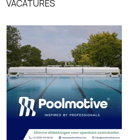
VACATURES