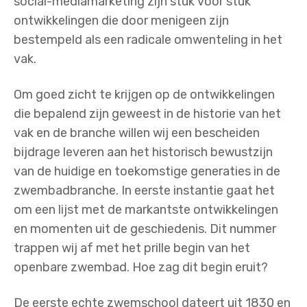
social-mediamarketing zijn stuk voor stuk
ontwikkelingen die door menigeen zijn
bestempeld als een radicale omwenteling in het
vak.
Om goed zicht te krijgen op de ontwikkelingen
die bepalend zijn geweest in de historie van het
vak en de branche willen wij een bescheiden
bijdrage leveren aan het historisch bewustzijn
van de huidige en toekomstige generaties in de
zwembadbranche. In eerste instantie gaat het
om een lijst met de markantste ontwikkelingen
en momenten uit de geschiedenis. Dit nummer
trappen wij af met het prille begin van het
openbare zwembad. Hoe zag dit begin eruit?
De eerste echte zwemschool dateert uit 1830 en