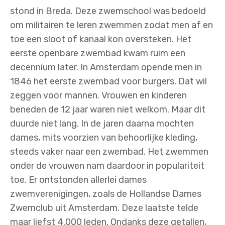
stond in Breda. Deze zwemschool was bedoeld
om militairen te leren zwemmen zodat men af en
toe een sloot of kanaal kon oversteken. Het
eerste openbare zwembad kwam ruim een
decennium later. In Amsterdam opende men in
1846 het eerste zwembad voor burgers. Dat wil
zeggen voor mannen. Vrouwen en kinderen
beneden de 12 jaar waren niet welkom. Maar dit
duurde niet lang. In de jaren daarna mochten
dames, mits voorzien van behoorlijke kleding,
steeds vaker naar een zwembad. Het zwemmen
onder de vrouwen nam daardoor in populariteit
toe. Er ontstonden allerlei dames
zwemverenigingen, zoals de Hollandse Dames
Zwemclub uit Amsterdam. Deze laatste telde
maar liefst 4.000 leden. Ondanks deze getallen,