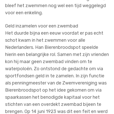
bleef het zwemmen nog wel een tijd weggelegd
voor een enkeling.
Geld inzamelen voor een zwembad
Het duurde bijna een eeuw voordat er pas echt
schot kwam in het zwemmen voor alle
Nederlanders. Han Bierenbroodspot speelde
hierin een belangrijke rol. Samen met zijn vrienden
kon hij maar geen zwembad vinden om te
waterpoloën. Zo ontstond de gedachte om via
sportfondsen geld in te zamelen. In zijn functie
als penningmeester van de Zwemvereniging was
Bierenbroodspot op het idee gekomen om via
spaarkassen het benodigde kapitaal voor het
stichten van een overdekt zwembad bijeen te
brengen. Op 14 juni 1923 was dit een feit en werd