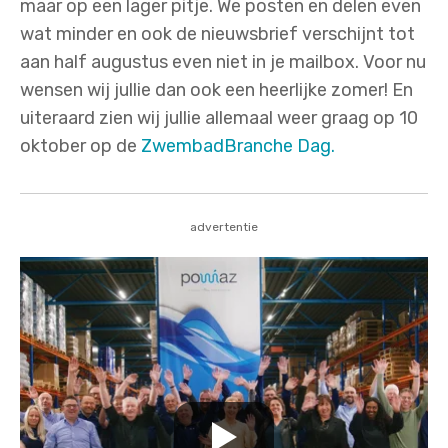
maar op een lager pitje. We posten en delen even
wat minder en ook de nieuwsbrief verschijnt tot
aan half augustus even niet in je mailbox. Voor nu
wensen wij jullie dan ook een heerlijke zomer! En
uiteraard zien wij jullie allemaal weer graag op 10
oktober op de
ZwembadBranche Dag.
advertentie