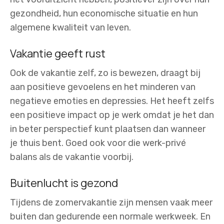
gezondheid, hun economische situatie en hun
algemene kwaliteit van leven.
Vakantie geeft rust
Ook de vakantie zelf, zo is bewezen, draagt bij
aan positieve gevoelens en het minderen van
negatieve emoties en depressies. Het heeft zelfs
een positieve impact op je werk omdat je het dan
in beter perspectief kunt plaatsen dan wanneer
je thuis bent. Goed ook voor die werk-privé
balans als de vakantie voorbij.
Buitenlucht is gezond
Tijdens de zomervakantie zijn mensen vaak meer
buiten dan gedurende een normale werkweek. En