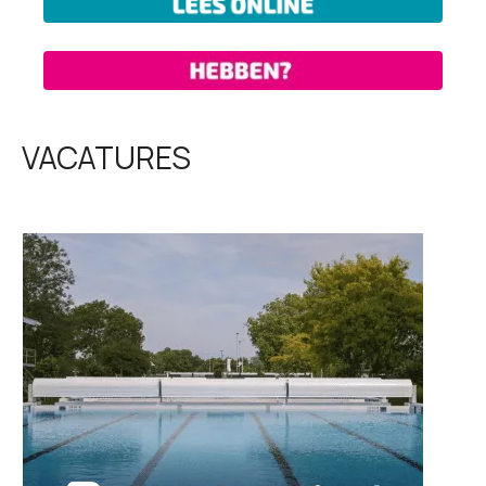
VACATURES