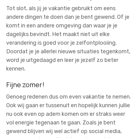
Tot slot, als jij je vakantie gebruikt om eens
andere dingen te doen dan je bent gewend. Of je
komt in een andere omgeving dan waar je je
dagelijks bevindt. Het maakt niet uit elke
verandering is goed voor je zelfontplooiing.
Doordat je je allerlei nieuwe situaties tegenkomt,
word je uitgedaagd en leer je jezelf zo beter
kennen.
Fijne zomer!
Genoeg redenen dus om even vakantie te nemen.
Ook wij gaan er tussenuit en hopelijk kunnen jullie
nu ook even op adem komen om er straks weer
vol energie tegenaan te gaan. Zoals je bent
gewend blijven wij wel actief op social media,