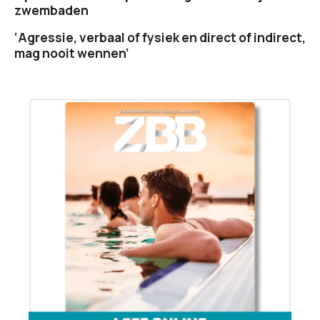
zwembaden
‘Agressie, verbaal of fysiek en direct of indirect,
mag nooit wennen’