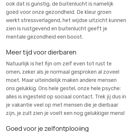
ook dat is gunstig, de buitenlucht is namelijk
goed voor onze gezondheid. De kleur groen
werkt stressverlagend, het wijdse uitzicht kunnen
zien is rustgevend en buitenlucht geeft je
mentale gezondheid een boost.
Meer tijd voor dierbaren
Natuurlijk is het fijn om zelf even tot rust te
omen, zeker als je normaal gesproken al zoveel
moet. Maar uiteindelijk maken andere mensen
ons gelukkig. Ons hele gestel, onze hele psyche:
alles is ingesteld op sociaal contact. Trek jij dus in
je vakantie veel op met mensen die je dierbaar
zijn, je zult zien je voelt een nog gelukkiger mens!
Goed voor je zelfontplooiing