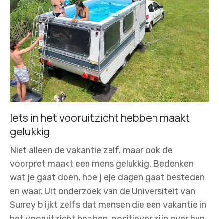
Iets in het vooruitzicht hebben maakt
gelukkig
Niet alleen de vakantie zelf, maar ook de
voorpret maakt een mens gelukkig. Bedenken
wat je gaat doen, hoe j eje dagen gaat besteden
en waar. Uit onderzoek van de Universiteit van
Surrey blijkt zelfs dat mensen die een vakantie in
het vooruitzicht hebben, positiever zijn over hun