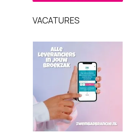
VACATURES