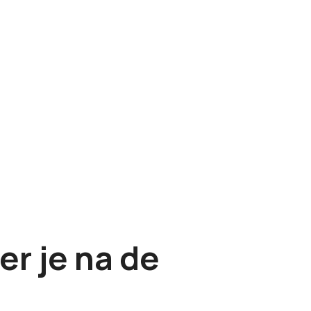
r je na de