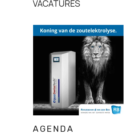
VACATURES
AGENDA