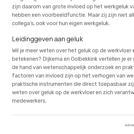
zijn daarom van grote invloed op het werkgeluk v
hebben een voorbeeldfunctie. Maar zij zijn niet a
collega’s, ook voor hun eigen werkgeluk.
Leidinggeven aan geluk
Wil je meer weten over het geluk op de werkvloer 
betekenen? Dijkema en Oolbekkink vertellen je er 
de hand van wetenschappelijk onderzoek en prakt
factoren van invloed zijn op het verhogen van wer
praktische instrumenten die direct toepasbaar zij
weten over geluk op de werkvloer en zich verantw
medewerkers.
adver