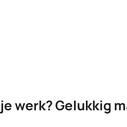
p je werk? Gelukkig 