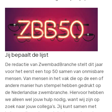
Jij bepaalt de lijst
De redactie van ZwembadBranche stelt dit jaar
voor het eerst een top 50 samen van onmisbare
mensen. Van mensen in het vak die op de een of
andere manier hun stempel hebben gedrukt op
de Nederlandse zwembranche. Hiervoor hebben
we alleen wel jouw hulp nodig, want wij zijn op
zoek naar jouw collega’s. Jij kunt samen met