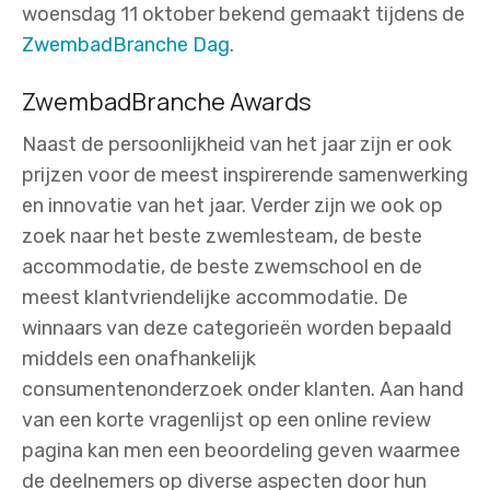
woensdag 11 oktober bekend gemaakt tijdens de
ZwembadBranche Dag
.
ZwembadBranche Awards
Naast de persoonlijkheid van het jaar zijn er ook
prijzen voor de meest inspirerende samenwerking
en innovatie van het jaar. Verder zijn we ook op
zoek naar het beste zwemlesteam, de beste
accommodatie, de beste zwemschool en de
meest klantvriendelijke accommodatie. De
winnaars van deze categorieën worden bepaald
middels een onafhankelijk
consumentenonderzoek onder klanten. Aan hand
van een korte vragenlijst op een online review
pagina kan men een beoordeling geven waarmee
de deelnemers op diverse aspecten door hun