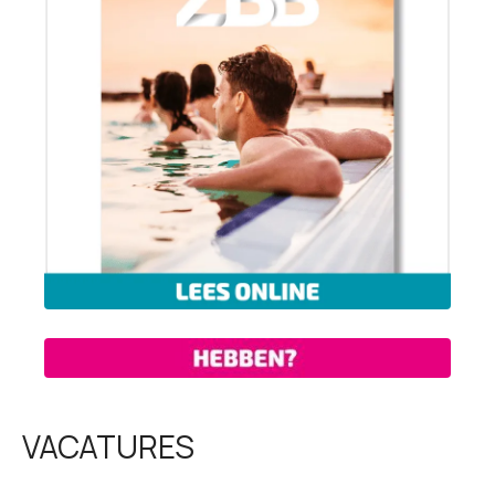
VACATURES