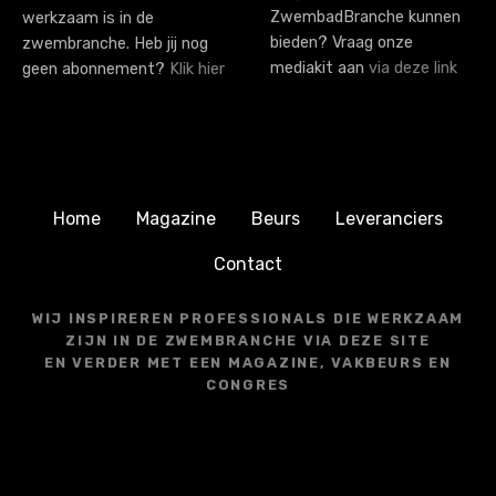
ZwembadBranche kunnen
werkzaam is in de
bieden? Vraag onze
zwembranche. Heb jij nog
mediakit aan
via deze link
geen abonnement?
Klik hier
Home
Magazine
Beurs
Leveranciers
Contact
WIJ INSPIREREN PROFESSIONALS DIE WERKZAAM
ZIJN IN DE ZWEMBRANCHE VIA DEZE SITE
EN VERDER MET EEN MAGAZINE, VAKBEURS EN
CONGRES