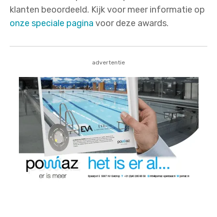
klanten beoordeeld. Kijk voor meer informatie op
onze speciale pagina
voor deze awards.
advertentie