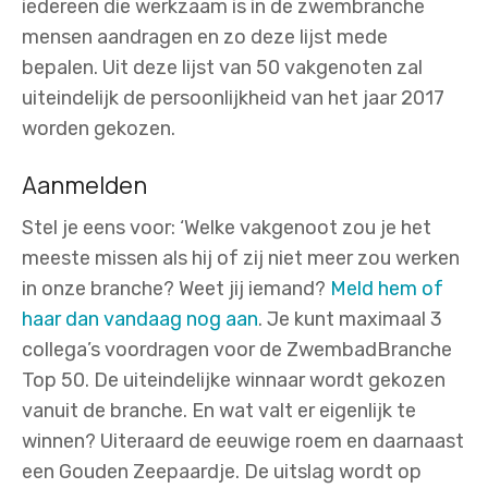
iedereen die werkzaam is in de zwembranche
mensen aandragen en zo deze lijst mede
bepalen. Uit deze lijst van 50 vakgenoten zal
uiteindelijk de persoonlijkheid van het jaar 2017
worden gekozen.
Aanmelden
Stel je eens voor: ‘Welke vakgenoot zou je het
meeste missen als hij of zij niet meer zou werken
in onze branche? Weet jij iemand?
Meld hem of
haar dan vandaag nog aan
. Je kunt maximaal 3
collega’s voordragen voor de ZwembadBranche
Top 50. De uiteindelijke winnaar wordt gekozen
vanuit de branche. En wat valt er eigenlijk te
winnen? Uiteraard de eeuwige roem en daarnaast
een Gouden Zeepaardje. De uitslag wordt op