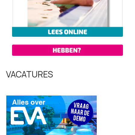
VACATURES