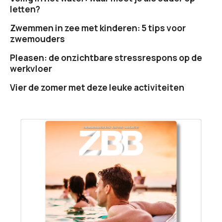
letten?
Zwemmen in zee met kinderen: 5 tips voor
zwemouders
Pleasen: de onzichtbare stressrespons op de
werkvloer
Vier de zomer met deze leuke activiteiten