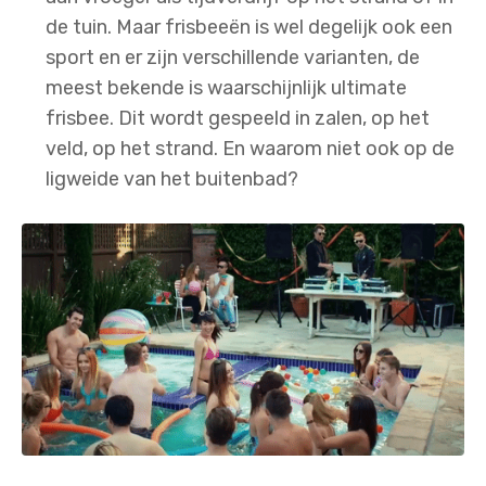
de tuin. Maar frisbeeën is wel degelijk ook een
sport en er zijn verschillende varianten, de
meest bekende is waarschijnlijk ultimate
frisbee. Dit wordt gespeeld in zalen, op het
veld, op het strand. En waarom niet ook op de
ligweide van het buitenbad?