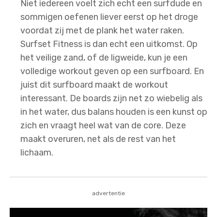
Niet iedereen voelt zich echt een surfdude en
sommigen oefenen liever eerst op het droge
voordat zij met de plank het water raken.
Surfset Fitness is dan echt een uitkomst. Op
het veilige zand, of de ligweide, kun je een
volledige workout geven op een surfboard. En
juist dit surfboard maakt de workout
interessant. De boards zijn net zo wiebelig als
in het water, dus balans houden is een kunst op
zich en vraagt heel wat van de core. Deze
maakt overuren, net als de rest van het
lichaam.
advertentie