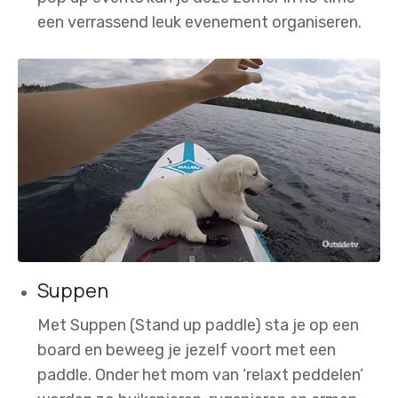
een verrassend leuk evenement organiseren.
Suppen
Met Suppen (Stand up paddle) sta je op een
board en beweeg je jezelf voort met een
paddle. Onder het mom van ‘relaxt peddelen’