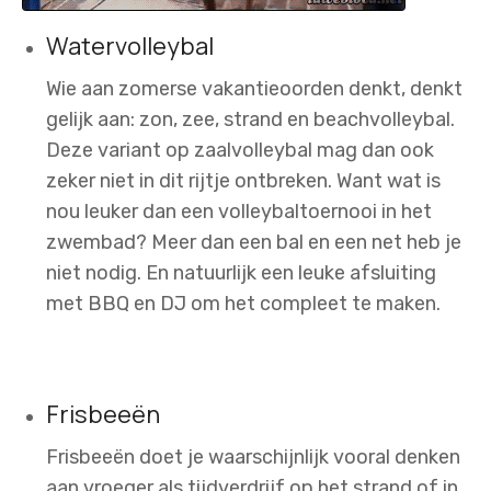
Watervolleybal
Wie aan zomerse vakantieoorden denkt, denkt
gelijk aan: zon, zee, strand en beachvolleybal.
Deze variant op zaalvolleybal mag dan ook
zeker niet in dit rijtje ontbreken. Want wat is
nou leuker dan een volleybaltoernooi in het
zwembad? Meer dan een bal en een net heb je
niet nodig. En natuurlijk een leuke afsluiting
met BBQ en DJ om het compleet te maken.
Frisbeeën
Frisbeeën doet je waarschijnlijk vooral denken
aan vroeger als tijdverdrijf op het strand of in