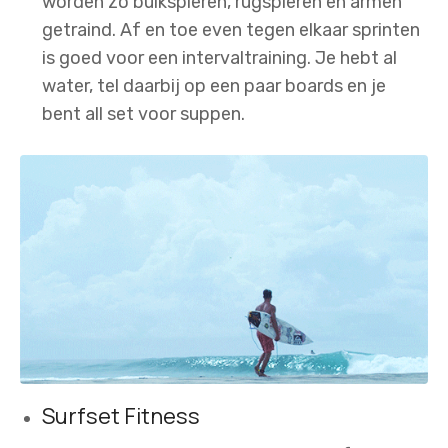
worden zo buikspieren, rugspieren en armen
getraind. Af en toe even tegen elkaar sprinten
is goed voor een intervaltraining. Je hebt al
water, tel daarbij op een paar boards en je
bent all set voor suppen.
Surfset Fitness