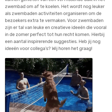
zwembad om af te koelen. Het wordt nog leuker
als zwembaden activiteiten organiseren om de
bezoekers extra te vermaken. Voor zwembaden
zijn er tal van leuke en creatieve ideeën die vooral
in de zomer perfect tot hun recht komen. Hierbij
een aantal inspirerende suggesties. Heb jij nog
ideeën voor collega’s? Wij horen het graag!