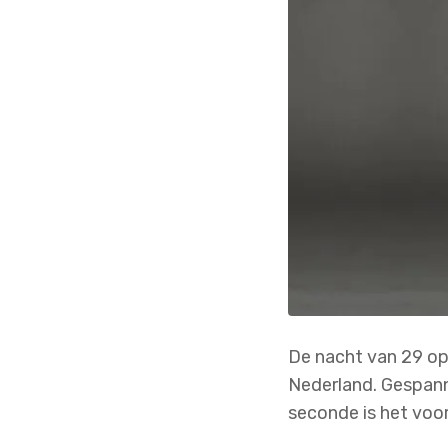
De nacht van 29 op
Nederland. Gespanne
seconde is het voor