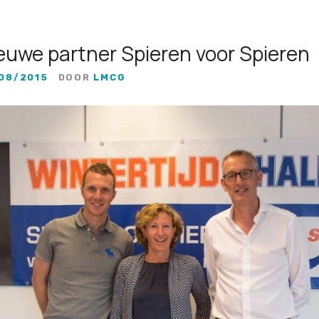
euwe partner Spieren voor Spieren
08/2015
DOOR
LMCG