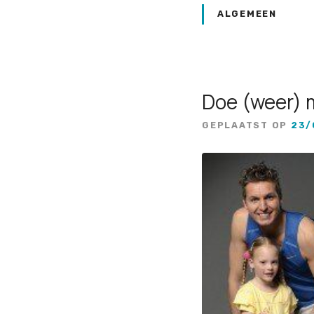
ALGEMEEN
Doe (weer) 
GEPLAATST OP
23/