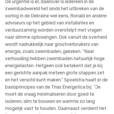
De urgentie is er, daarover is iedereen in de
zwembadwereld het sinds het uitbreken van de
oorlog in de Oekraïne wel eens. Ronald en andere
adviseurs op het gebied van installaties en
verduurzaming worden overstelpt met vragen
naar slimme oplossingen. Ook vanuit de overheid
wordt nadrukkelijk naar grootverbruikers van
energie, zoals zwembaden, gekeken. “Naar
verhouding hebben zwembaden natuurlijk hoge
energielasten. Hetgeen ook betekent dat je bij
een gerichte aanpak meteen grote stappen zet
en het verschil kunt maken.” Spoelstra haalt er de
basisprincipes van de Trias Energetica bij. “Je
moet de vraag minimaliseren door goed te
isoleren, slim te bouwen en warmte zo lang
mogelijk vast te houden. Daarnaast verdient het