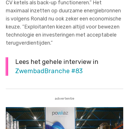
CV ketels als back-up functioneren.” Het
maximaal inzetten op duurzame energiebronnen
is volgens Ronald nu ook zeker een economische
keuze. “Exploitanten kiezen altijd voor bewezen
technologie en investeringen met acceptabele
terugverdientijden.”
Lees het gehele interview in
ZwembadBranche #83
advertentie