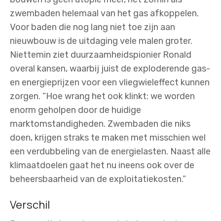
zwembaden helemaal van het gas afkoppelen.
Voor baden die nog lang niet toe zijn aan
nieuwbouw is de uitdaging vele malen groter.
Niettemin ziet duurzaamheidspionier Ronald
overal kansen, waarbij juist de exploderende gas-
en energieprijzen voor een vliegwieleffect kunnen
zorgen. “Hoe wrang het ook klinkt: we worden
enorm geholpen door de huidige
marktomstandigheden. Zwembaden die niks
doen, krijgen straks te maken met misschien wel
een verdubbeling van de energielasten. Naast alle
klimaatdoelen gaat het nu ineens ook over de
beheersbaarheid van de exploitatiekosten.”
Verschil