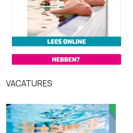
VACATURES