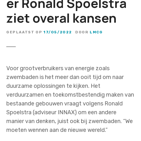
er Ronald Spoelstra
ziet overal kansen
GEPLAATST OP
17/05/2022
DOOR
LMCG
Voor grootverbruikers van energie zoals
zwembaden is het meer dan ooit tijd om naar
duurzame oplossingen te kijken. Het
verduurzamen en toekomstbestendig maken van
bestaande gebouwen vraagt volgens Ronald
Spoelstra (adviseur INNAX) om een andere
manier van denken, juist ook bij zwembaden. “We
moeten wennen aan de nieuwe wereld.”