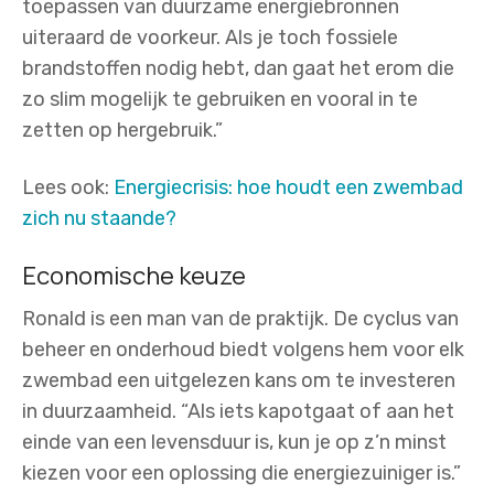
toepassen van duurzame energiebronnen
uiteraard de voorkeur. Als je toch fossiele
brandstoffen nodig hebt, dan gaat het erom die
zo slim mogelijk te gebruiken en vooral in te
zetten op hergebruik.”
Lees ook:
Energiecrisis: hoe houdt een zwembad
zich nu staande?
Economische keuze
Ronald is een man van de praktijk. De cyclus van
beheer en onderhoud biedt volgens hem voor elk
zwembad een uitgelezen kans om te investeren
in duurzaamheid. “Als iets kapotgaat of aan het
einde van een levensduur is, kun je op z’n minst
kiezen voor een oplossing die energiezuiniger is.”