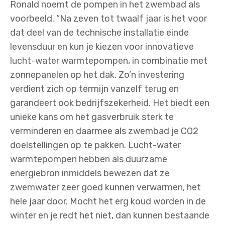
Ronald noemt de pompen in het zwembad als
voorbeeld. “Na zeven tot twaalf jaar is het voor
dat deel van de technische installatie einde
levensduur en kun je kiezen voor innovatieve
lucht-water warmtepompen, in combinatie met
zonnepanelen op het dak. Zo’n investering
verdient zich op termijn vanzelf terug en
garandeert ook bedrijfszekerheid. Het biedt een
unieke kans om het gasverbruik sterk te
verminderen en daarmee als zwembad je CO2
doelstellingen op te pakken. Lucht-water
warmtepompen hebben als duurzame
energiebron inmiddels bewezen dat ze
zwemwater zeer goed kunnen verwarmen, het
hele jaar door. Mocht het erg koud worden in de
winter en je redt het niet, dan kunnen bestaande