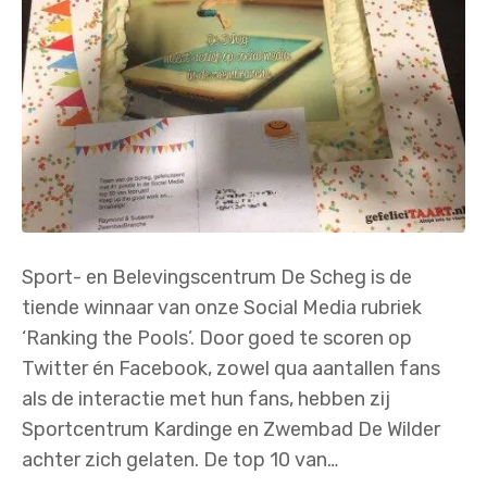
Sport- en Belevingscentrum De Scheg is de
tiende winnaar van onze Social Media rubriek
‘Ranking the Pools’. Door goed te scoren op
Twitter én Facebook, zowel qua aantallen fans
als de interactie met hun fans, hebben zij
Sportcentrum Kardinge en Zwembad De Wilder
achter zich gelaten. De top 10 van…