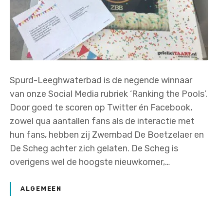
Spurd-Leeghwaterbad is de negende winnaar
van onze Social Media rubriek ‘Ranking the Pools’.
Door goed te scoren op Twitter én Facebook,
zowel qua aantallen fans als de interactie met
hun fans, hebben zij Zwembad De Boetzelaer en
De Scheg achter zich gelaten. De Scheg is
overigens wel de hoogste nieuwkomer,…
ALGEMEEN