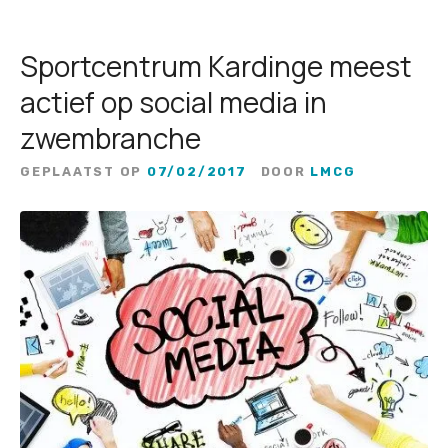
Sportcentrum Kardinge meest
actief op social media in
zwembranche
GEPLAATST OP
07/02/2017
DOOR
LMCG