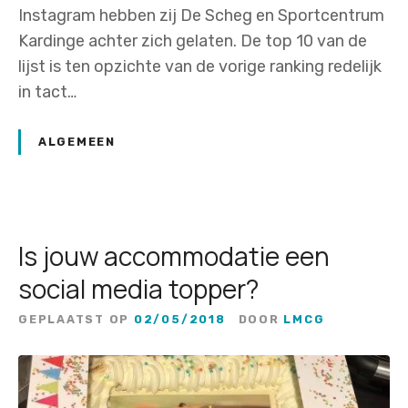
Instagram hebben zij De Scheg en Sportcentrum
Kardinge achter zich gelaten. De top 10 van de
lijst is ten opzichte van de vorige ranking redelijk
in tact…
ALGEMEEN
Is jouw accommodatie een
social media topper?
GEPLAATST OP
02/05/2018
DOOR
LMCG