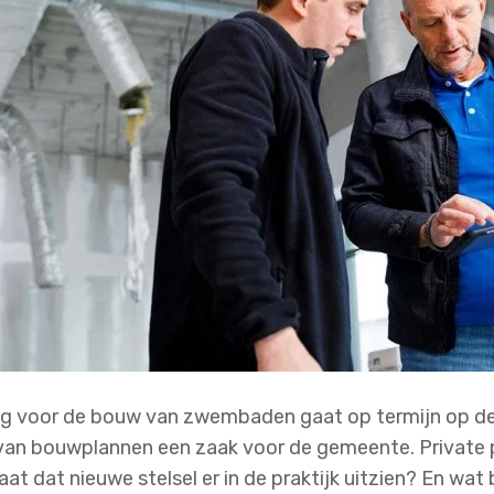
ng voor de bouw van zwembaden gaat op termijn op de 
 van bouwplannen een zaak voor de gemeente. Private 
aat dat nieuwe stelsel er in de praktijk uitzien? En wat