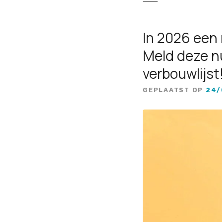
In 2026 een
Meld deze n
verbouwlijst
GEPLAATST OP
24/