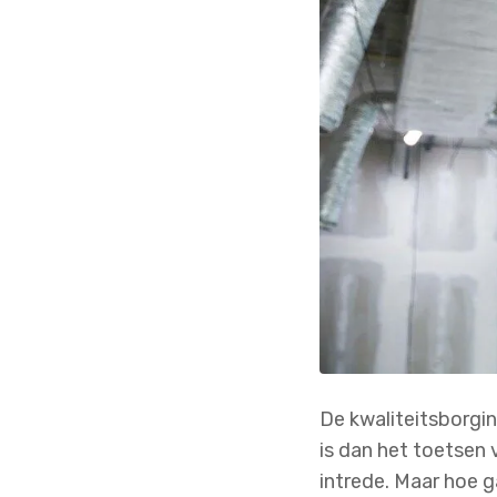
De kwaliteitsborgi
is dan het toetsen
intrede. Maar hoe g