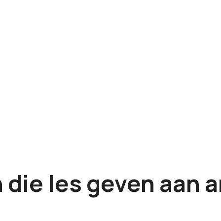
 die les geven aan a