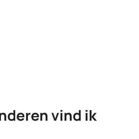
nderen vind ik