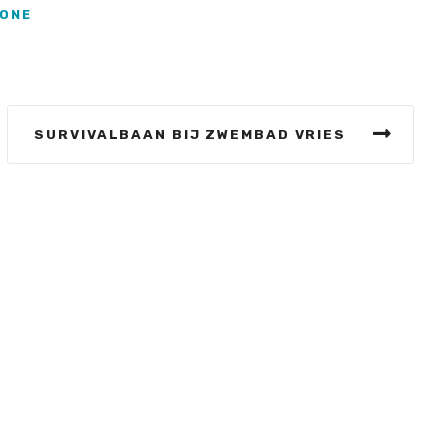
EONE
SURVIVALBAAN BIJ ZWEMBAD VRIES