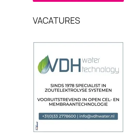
VACATURES