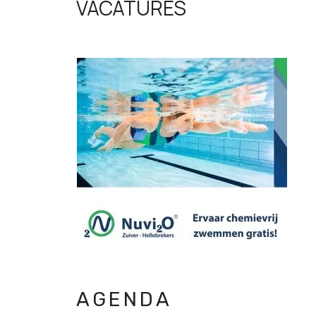
VACATURES
AGENDA