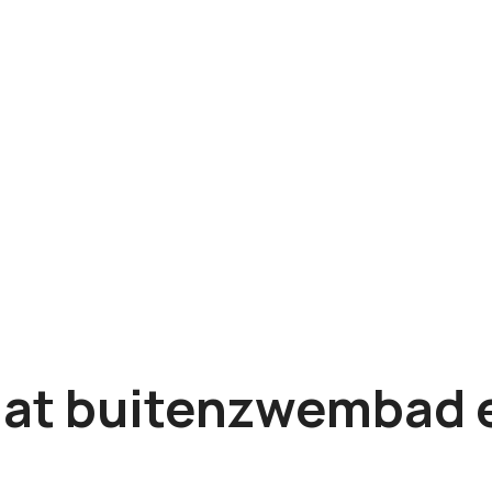
 dat buitenzwembad