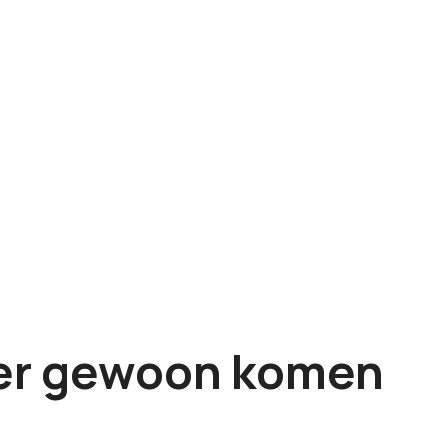
 er gewoon komen