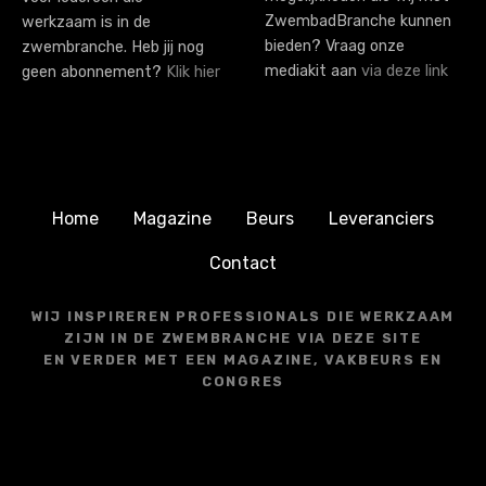
ZwembadBranche kunnen
werkzaam is in de
bieden? Vraag onze
zwembranche. Heb jij nog
mediakit aan
via deze link
geen abonnement?
Klik hier
Home
Magazine
Beurs
Leveranciers
Contact
WIJ INSPIREREN PROFESSIONALS DIE WERKZAAM
ZIJN IN DE ZWEMBRANCHE VIA DEZE SITE
EN VERDER MET EEN MAGAZINE, VAKBEURS EN
CONGRES