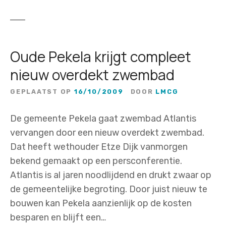
Oude Pekela krijgt compleet
nieuw overdekt zwembad
GEPLAATST OP
16/10/2009
DOOR
LMCG
De gemeente Pekela gaat zwembad Atlantis
vervangen door een nieuw overdekt zwembad.
Dat heeft wethouder Etze Dijk vanmorgen
bekend gemaakt op een persconferentie.
Atlantis is al jaren noodlijdend en drukt zwaar op
de gemeentelijke begroting. Door juist nieuw te
bouwen kan Pekela aanzienlijk op de kosten
besparen en blijft een…