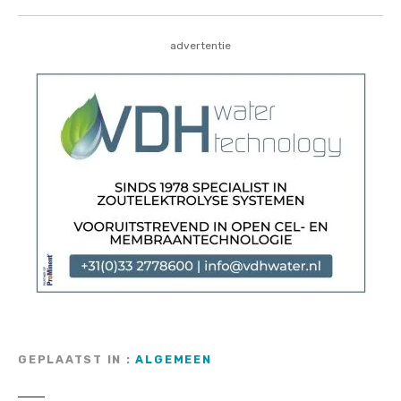
advertentie
GEPLAATST IN
ALGEMEEN