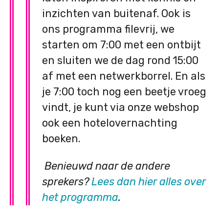
inzichten van buitenaf. Ook is
ons programma filevrij, we
starten om 7:00 met een ontbijt
en sluiten we de dag rond 15:00
af met een netwerkborrel. En als
je 7:00 toch nog een beetje vroeg
vindt, je kunt via onze webshop
ook een hotelovernachting
boeken.
Benieuwd naar de andere
sprekers?
Lees dan hier alles over
het programma
.