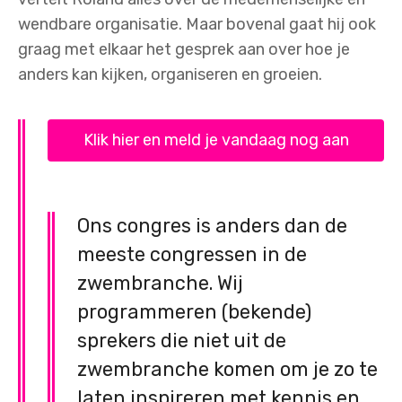
wendbare organisatie. Maar bovenal gaat hij ook
graag met elkaar het gesprek aan over hoe je
anders kan kijken, organiseren en groeien.
Klik hier en meld je vandaag nog aan
Ons congres is anders dan de
meeste congressen in de
zwembranche. Wij
programmeren (bekende)
sprekers die niet uit de
zwembranche komen om je zo te
laten inspireren met kennis en