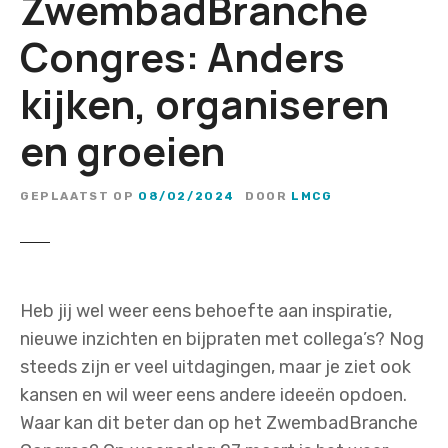
ZwembadBranche
Congres: Anders
kijken, organiseren
en groeien
GEPLAATST OP
08/02/2024
DOOR
LMCG
Heb jij wel weer eens behoefte aan inspiratie,
nieuwe inzichten en bijpraten met collega’s? Nog
steeds zijn er veel uitdagingen, maar je ziet ook
kansen en wil weer eens andere ideeën opdoen.
Waar kan dit beter dan op het ZwembadBranche