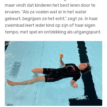
maar vindt dat kinderen het best leren door te
ervaren
.
“Als ze voelen wat er in het water
gebeurt, begrijpen ze het echt,” zegt ze. In haar
zwembad leert ieder kind op zijn of haar eigen
tempo, met spel en ontdekking als uitgangspunt.