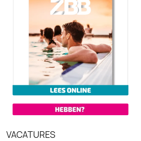
VACATURES