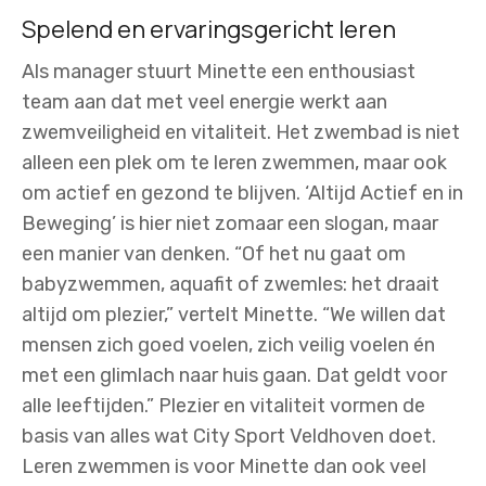
Spelend en ervaringsgericht leren
Als manager stuurt Minette een enthousiast
team aan dat met veel energie werkt aan
zwemveiligheid en vitaliteit. Het zwembad is niet
alleen een plek om te leren zwemmen, maar ook
om actief en gezond te blijven. ‘Altijd Actief en in
Beweging’ is hier niet zomaar een slogan, maar
een manier van denken. “Of het nu gaat om
babyzwemmen, aquafit of zwemles: het draait
altijd om plezier,” vertelt Minette. “We willen dat
mensen zich goed voelen, zich veilig voelen én
met een glimlach naar huis gaan. Dat geldt voor
alle leeftijden.” Plezier en vitaliteit vormen de
basis van alles wat City Sport Veldhoven doet.
Leren zwemmen is voor Minette dan ook veel