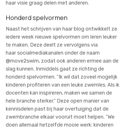
haar visie graag delen met anderen.
Honderd spelvormen
Naast het schrijven van haar blog ontwikkelt ze
iedere week nieuwe spelvormen om leren leuker
te maken. Deze deelt ze vervolgens via
haar socialmediakanalen onder de naam
@move2swim, zodat ook anderen ermee aan de
slag kunnen. Inmiddels gaat ze richting de
honderd spelvormen. “Ik wil dat zoveel mogelijk
kinderen profiteren van een leuke zwemles. Als ik
docenten kan inspireren, maken we samen de
hele branche sterker.” Deze open manier van
kennisdelen past bij haar overtuiging dat de
zwembranche elkaar vooruit moet helpen. “We
doen allemaal hetzelfde mooie werk: kinderen