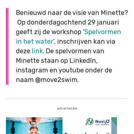
Benieuwd naar de visie van Minette?
Op donderdagochtend 29 januari
geeft zij de workshop ‘
Spelvormen
in het water
’, inschrijven kan via
deze
link
. De spelvormen van
Minette staan op LinkedIn,
instagram en youtube onder de
naam @move2swim.
advertentie