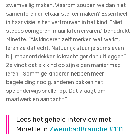
zwemveilig maken. Waarom zouden we dan niet
samen leren en elkaar sterker maken? Essentieel
in haar visie is het vertrouwen in het kind. “Niet
steeds corrigeren, maar laten ervaren,” benadrukt
Minette. “Als kinderen zelf merken wat werkt,
leren ze dat echt. Natuurlijk stuur je soms even
bij, maar ontdekken is krachtiger dan uitleggen.”
Ze vindt dat elk kind op zijn eigen manier mag
leren. “Sommige kinderen hebben meer
begeleiding nodig, anderen pakken het
spelenderwijs sneller op. Dat vraagt om
maatwerk en aandacht.”
Lees het gehele interview met
Minette in
ZwembadBranche #101