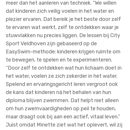
meer dan het aanleren van techniek. “We willen
dat kinderen zich veilig voelen in het water en
plezier ervaren. Dat bereik je het beste door zelf
te ervaren wat werkt, zelf te ontdekken waar je
stuwvlakken nu precies liggen. De lessen bij City
Sport Veldhoven zijn gebaseerd op de
EasySwim-methode: kinderen krijgen ruimte om
te bewegen, te spelen en te experimenteren.
“Door zelf te ontdekken wat hun lichaam doet in
het water, voelen ze zich zekerder in het water.
Spelend en ervaringsgericht leren vergroot ook
de kans dat kinderen ná het behalen van hun
diploma blijven zwemmen. Dat helpt niet alleen
om hun zwemvaardigheden op peil te houden,
maar draagt ook bij aan een actief, vitaal leven.”
Juist omdat Minette ziet wat het oplevert, wil zij