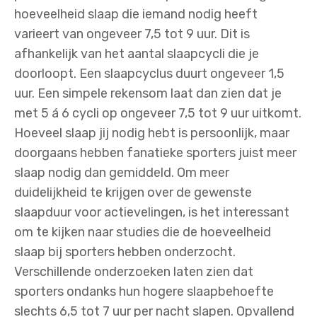
hoeveelheid slaap die iemand nodig heeft
varieert van ongeveer 7,5 tot 9 uur. Dit is
afhankelijk van het aantal slaapcycli die je
doorloopt. Een slaapcyclus duurt ongeveer 1,5
uur. Een simpele rekensom laat dan zien dat je
met 5 á 6 cycli op ongeveer 7,5 tot 9 uur uitkomt.
Hoeveel slaap jij nodig hebt is persoonlijk, maar
doorgaans hebben fanatieke sporters juist meer
slaap nodig dan gemiddeld. Om meer
duidelijkheid te krijgen over de gewenste
slaapduur voor actievelingen, is het interessant
om te kijken naar studies die de hoeveelheid
slaap bij sporters hebben onderzocht.
Verschillende onderzoeken laten zien dat
sporters ondanks hun hogere slaapbehoefte
slechts 6,5 tot 7 uur per nacht slapen. Opvallend