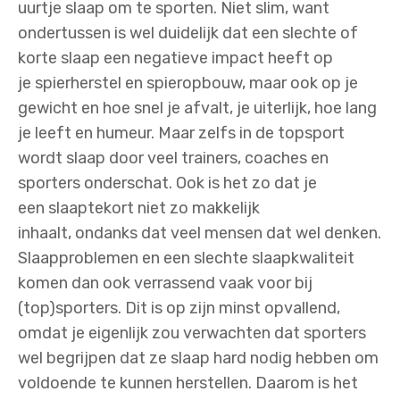
uurtje slaap om te sporten. Niet slim, want
ondertussen is wel duidelijk dat een slechte of
korte slaap een negatieve impact heeft op
je spierherstel en spieropbouw, maar ook op je
gewicht en hoe snel je afvalt, je uiterlijk, hoe lang
je leeft en humeur. Maar zelfs in de topsport
wordt slaap door veel trainers, coaches en
sporters onderschat. Ook is het zo dat je
een slaaptekort niet zo makkelijk
inhaalt, ondanks dat veel mensen dat wel denken.
Slaapproblemen en een slechte slaapkwaliteit
komen dan ook verrassend vaak voor bij
(top)sporters. Dit is op zijn minst opvallend,
omdat je eigenlijk zou verwachten dat sporters
wel begrijpen dat ze slaap hard nodig hebben om
voldoende te kunnen herstellen. Daarom is het