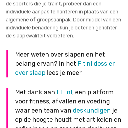
de sporters die je traint, probeer dan een
individuele aanpak te hanteren in plaats van een
algemene of groepsaanpak. Door middel van een
individuele benadering kun je beter en gerichter
de slaapkwaliteit verbeteren.
Meer weten over slapen en het
belang ervan? In het
Fit.nl dossier
over slaap
lees je meer.
Met dank aan
FIT.nl
, een platform
voor fitness, afvallen en voeding
waar een team van
deskundigen
je
op de hoogte houdt met artikelen en