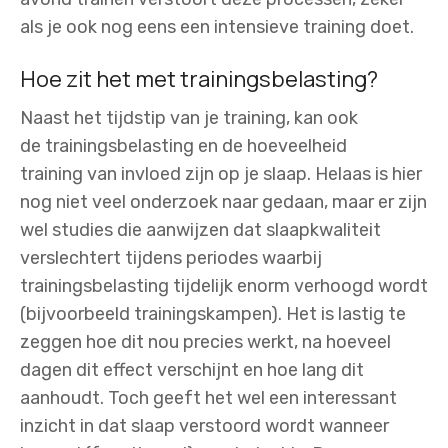
als je ook nog eens een intensieve training doet.
Hoe zit het met trainingsbelasting?
Naast het tijdstip van je training, kan ook
de trainingsbelasting en de hoeveelheid
training van invloed zijn op je slaap. Helaas is hier
nog niet veel onderzoek naar gedaan, maar er zijn
wel studies die aanwijzen dat slaapkwaliteit
verslechtert tijdens periodes waarbij
trainingsbelasting tijdelijk enorm verhoogd wordt
(bijvoorbeeld trainingskampen). Het is lastig te
zeggen hoe dit nou precies werkt, na hoeveel
dagen dit effect verschijnt en hoe lang dit
aanhoudt. Toch geeft het wel een interessant
inzicht in dat slaap verstoord wordt wanneer