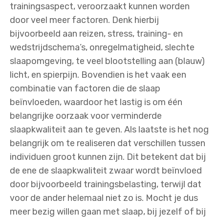
trainingsaspect, veroorzaakt kunnen worden
door veel meer factoren. Denk hierbij
bijvoorbeeld aan reizen, stress, training- en
wedstrijdschema’s, onregelmatigheid, slechte
slaapomgeving, te veel blootstelling aan (blauw)
licht, en spierpijn. Bovendien is het vaak een
combinatie van factoren die de slaap
beïnvloeden, waardoor het lastig is om één
belangrijke oorzaak voor verminderde
slaapkwaliteit aan te geven. Als laatste is het nog
belangrijk om te realiseren dat verschillen tussen
individuen groot kunnen zijn. Dit betekent dat bij
de ene de slaapkwaliteit zwaar wordt beïnvloed
door bijvoorbeeld trainingsbelasting, terwijl dat
voor de ander helemaal niet zo is. Mocht je dus
meer bezig willen gaan met slaap, bij jezelf of bij