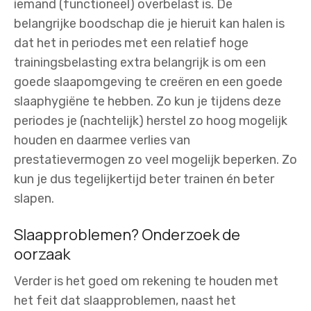
iemand (functioneel) overbelast is. De
belangrijke boodschap die je hieruit kan halen is
dat het in periodes met een relatief hoge
trainingsbelasting extra belangrijk is om een
goede slaapomgeving te creëren en een goede
slaaphygiëne te hebben. Zo kun je tijdens deze
periodes je (nachtelijk) herstel zo hoog mogelijk
houden en daarmee verlies van
prestatievermogen zo veel mogelijk beperken. Zo
kun je dus tegelijkertijd beter trainen én beter
slapen.
Slaapproblemen? Onderzoek de
oorzaak
Verder is het goed om rekening te houden met
het feit dat slaapproblemen, naast het