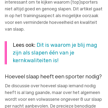
interessant om te kijken waarom (top)sporters
niet altijd goed en genoeg slapen. Dit artikel gaat
in op het trainingsaspect als mogelijke oorzaak
voor een verminderde hoeveelheid en kwaliteit
van slaap.
Lees ook:
Dit is waarom je blij mag
zijn als slapen één van je
kernkwaliteiten is!
Hoeveel slaap heeft een sporter nodig?
De discussie over hoeveel slaap iemand nodig
heeft is al lang gaande, maar over het algemeen
wordt voor een volwassene ongeveer 8 uur slaap
per nacht aanbevolen. De precieze benodigde