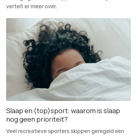
vertelt er meer over.
Slaap en (top)sport: waarom is slaap
nog geen prioriteit?
Veel recreatieve sporters skippen geregeld een