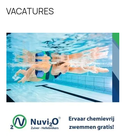
VACATURES