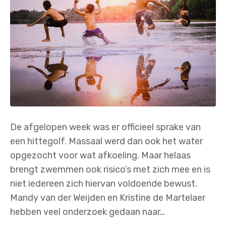
De afgelopen week was er officieel sprake van
een hittegolf. Massaal werd dan ook het water
opgezocht voor wat afkoeling. Maar helaas
brengt zwemmen ook risico’s met zich mee en is
niet iedereen zich hiervan voldoende bewust.
Mandy van der Weijden en Kristine de Martelaer
hebben veel onderzoek gedaan naar…