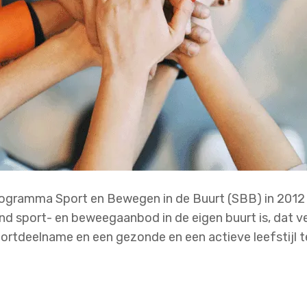
rogramma Sport en Bewegen in de Buurt (SBB) in 2012 
d sport- en beweegaanbod in de eigen buurt is, dat vei
ortdeelname en een gezonde en een actieve leefstijl t