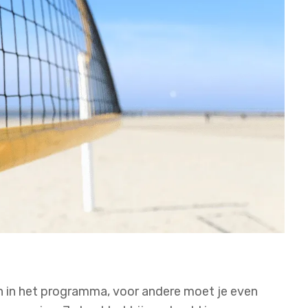
en in het programma, voor andere moet je even