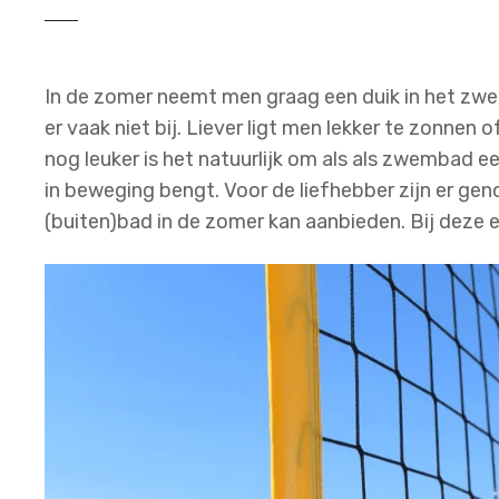
In de zomer neemt men graag een duik in het zw
er vaak niet bij. Liever ligt men lekker te zonnen 
nog leuker is het natuurlijk om als als zwembad e
in beweging bengt. Voor de liefhebber zijn er geno
(buiten)bad in de zomer kan aanbieden. Bij deze ee