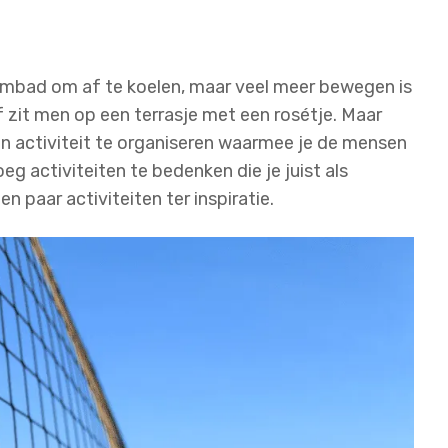
embad om af te koelen, maar veel meer bewegen is
of zit men op een terrasje met een rosétje. Maar
en activiteit te organiseren waarmee je de mensen
eg activiteiten te bedenken die je juist als
n paar activiteiten ter inspiratie.