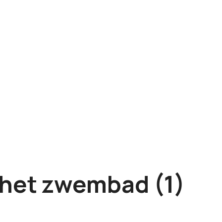
het zwembad (1)