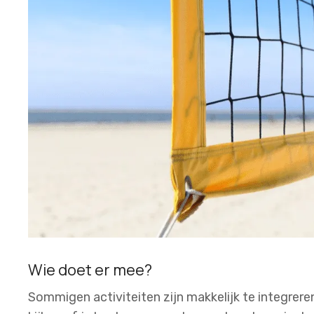
Wie doet er mee?
Sommigen activiteiten zijn makkelijk te integrer