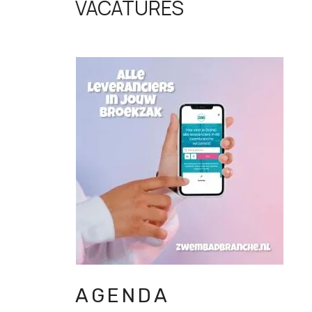
VACATURES
AGENDA