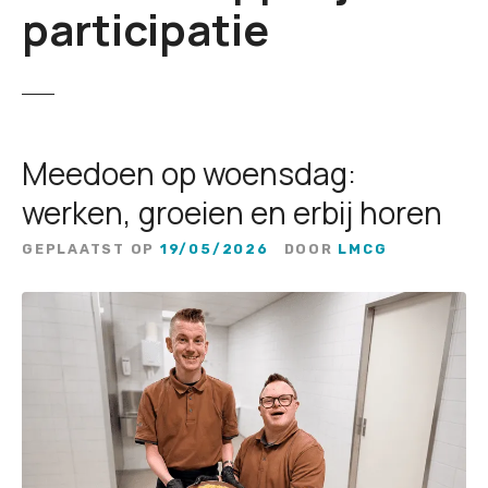
participatie
Meedoen op woensdag:
werken, groeien en erbij horen
GEPLAATST OP
19/05/2026
DOOR
LMCG