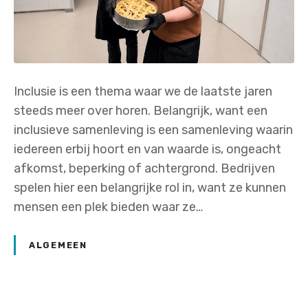
Inclusie is een thema waar we de laatste jaren
steeds meer over horen. Belangrijk, want een
inclusieve samenleving is een samenleving waarin
iedereen erbij hoort en van waarde is, ongeacht
afkomst, beperking of achtergrond. Bedrijven
spelen hier een belangrijke rol in, want ze kunnen
mensen een plek bieden waar ze…
ALGEMEEN