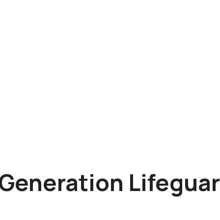
Generation Lifegua