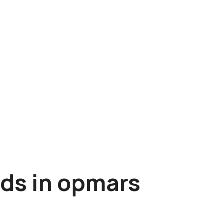
rds in opmars