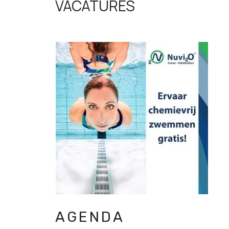
VACATURES
AGENDA