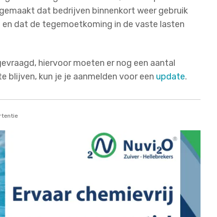
d gemaakt dat bedrijven binnenkort weer gebruik
 en dat de tegemoetkoming in de vaste lasten
evraagd, hiervoor moeten er nog een aantal
 blijven, kun je je aanmelden voor een
update
.
tentie