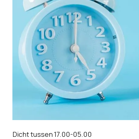
Dicht tussen 17.00-05.00