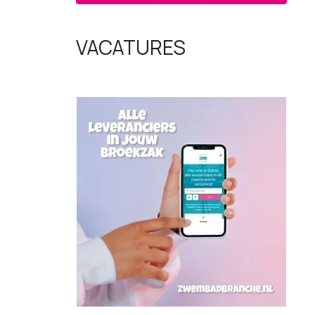
VACATURES