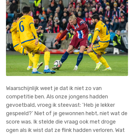
Waarschijnlijk weet je dat ik niet zo van
competitie ben. Als onze jongens hadden
gevoetbald, vroeg ik steevast: ‘Heb je lekker
gespeeld?’ Niet of je gewonnen hebt, niet wat de
score was. Ik stelde die vraag ook met droge
ogen als ik wist dat ze flink hadden verloren. Wat