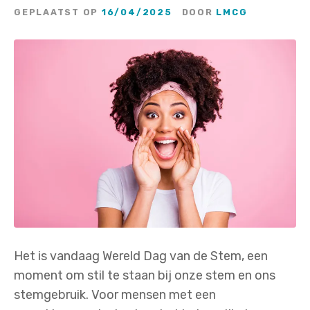
GEPLAATST OP
16/04/2025
DOOR
LMCG
Het is vandaag Wereld Dag van de Stem, een
moment om stil te staan bij onze stem en ons
stemgebruik. Voor mensen met een