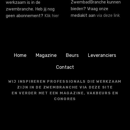
ZwembadBranche kunnen
werkzaam is in de
bieden? Vraag onze
zwembranche. Heb jij nog
mediakit aan
via deze link
geen abonnement?
Klik hier
Home
Magazine
Beurs
Leveranciers
Contact
WIJ INSPIREREN PROFESSIONALS DIE WERKZAAM
ZIJN IN DE ZWEMBRANCHE VIA DEZE SITE
EN VERDER MET EEN MAGAZINE, VAKBEURS EN
CONGRES