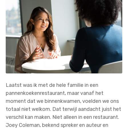
Laatst was ik met de hele familie in een
pannenkoekenrestaurant, maar vanaf het
moment dat we binnenkwamen, voelden we ons
totaal niet welkom. Dat terwijl aandacht juist het
verschil kan maken. Niet alleen in een restaurant.
Joey Coleman, bekend spreker en auteur en