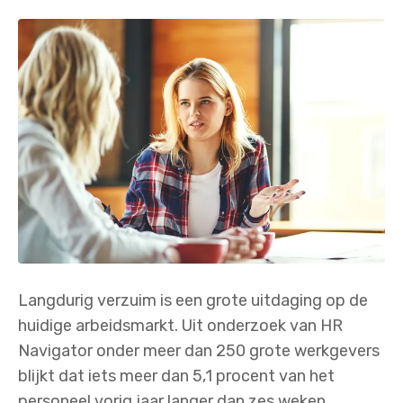
Langdurig verzuim is een grote uitdaging op de
huidige arbeidsmarkt. Uit onderzoek van HR
Navigator onder meer dan 250 grote werkgevers
blijkt dat iets meer dan 5,1 procent van het
personeel vorig jaar langer dan zes weken