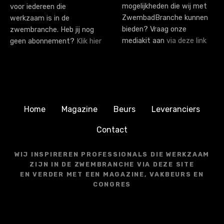
mogelijkheden die wij met
voor iedereen die
ZwembadBranche kunnen
werkzaam is in de
bieden? Vraag onze
zwembranche. Heb jij nog
mediakit aan
via deze link
geen abonnement?
Klik hier
Home
Magazine
Beurs
Leveranciers
Contact
WIJ INSPIREREN PROFESSIONALS DIE WERKZAAM
ZIJN IN DE ZWEMBRANCHE VIA DEZE SITE
EN VERDER MET EEN MAGAZINE, VAKBEURS EN
CONGRES