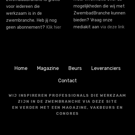
mogelijkheden die wij met
voor iedereen die
ZwembadBranche kunnen
werkzaam is in de
bieden? Vraag onze
zwembranche. Heb jij nog
mediakit aan
via deze link
geen abonnement?
Klik hier
Home
Magazine
Beurs
Leveranciers
Contact
WIJ INSPIREREN PROFESSIONALS DIE WERKZAAM
ZIJN IN DE ZWEMBRANCHE VIA DEZE SITE
EN VERDER MET EEN MAGAZINE, VAKBEURS EN
CONGRES