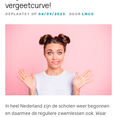
vergeetcurve!
GEPLAATST OP
04/09/2023
DOOR
LMCG
In heel Nederland zijn de scholen weer begonnen
en daarmee de reguliere zwemlessen ook. Waar