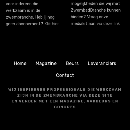
mogelijkheden die wij met
voor iedereen die
ZwembadBranche kunnen
werkzaam is in de
bieden? Vraag onze
zwembranche. Heb jij nog
mediakit aan
via deze link
geen abonnement?
Klik hier
Home
Magazine
Beurs
Leveranciers
Contact
WIJ INSPIREREN PROFESSIONALS DIE WERKZAAM
ZIJN IN DE ZWEMBRANCHE VIA DEZE SITE
EN VERDER MET EEN MAGAZINE, VAKBEURS EN
CONGRES