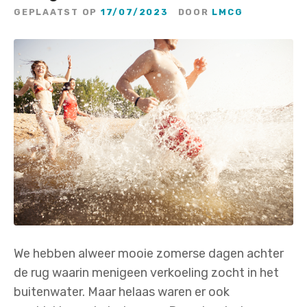
GEPLAATST OP
17/07/2023
DOOR
LMCG
We hebben alweer mooie zomerse dagen achter
de rug waarin menigeen verkoeling zocht in het
buitenwater. Maar helaas waren er ook